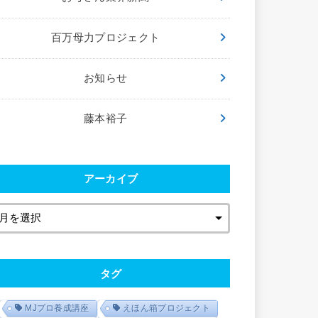
百万母力プロジェクト
お知らせ
藤本裕子
アーカイブ
タグ
MJプロ養成講座
えほん箱プロジェクト