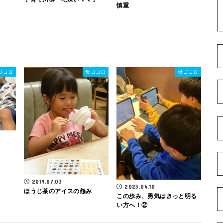
慎重
ゴコロ
母ゴコロ
母ゴコロ
2019.07.03
2023.04.10
ほうじ茶のアイスの怨み
この歩み、勇気はきっと明る
い方へ！②