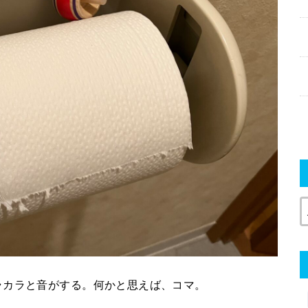
ラカラと音がする。何かと思えば、コマ。