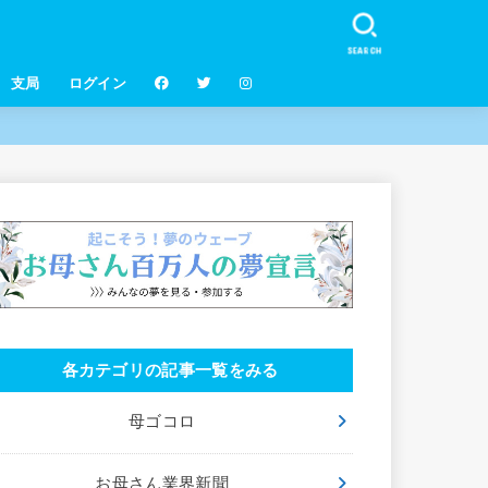
SEARCH
支局
ログイン
各カテゴリの記事一覧をみる
母ゴコロ
お母さん業界新聞