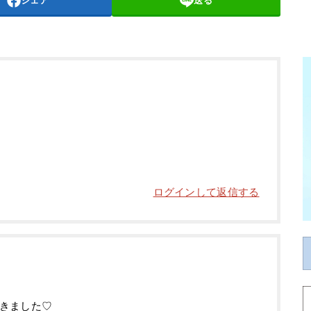
シェア
送る
ログインして返信する
きました♡