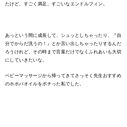
たけど、すごく満足。すごいなエンドルフィン。
あっという間に成長して、シュッとしちゃったり、『自
分でからだ洗うの！』とか言い出しちゃったりするんだ
ろうけれど、その時まで言葉だけでなくふれあいも大切
にしていきたいな。
ベビーマッサージから帰ってきてさっそく先生おすすめ
のホホバオイルをポチった私でした。