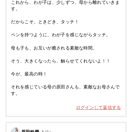
これから、わが子は、少しずつ、母から離れていきま
す。
だからこそ、ときどき、タッチ！
ペンを持つように、わが子を感じながらタッチ。
母も子も、お互いが癒される素敵な時間。
そう、大きくなったら、触らせてくれないよ！！
今が、最高の時！
それを感じている母の原田さんも、素敵なお母さんで
す。
ログインして返信する