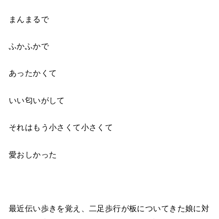
まんまるで
ふかふかで
あったかくて
いい匂いがして
それはもう小さくて小さくて
愛おしかった
最近伝い歩きを覚え、二足歩行が板についてきた娘に対