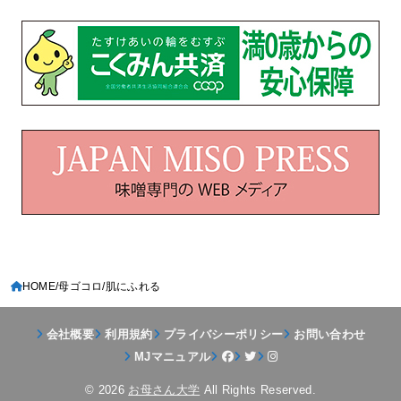
HOME
母ゴコロ
肌にふれる
会社概要
利用規約
プライバシーポリシー
お問い合わせ
MJマニュアル
© 2026
お母さん大学
All Rights Reserved.