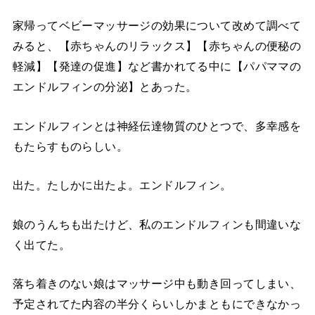
家帰ってベビーマッサージの効果について改めて調べて
みると、【赤ちゃんのリラックス】【赤ちゃんの便秘の
軽減】【発達の促進】など書かれてる中に【パパママの
エンドルフィンの分泌】とあった。
エンドルフィンとは神経伝達物質のひとつで、多幸感を
もたらすものらしい。
出た。たしかに出たよ。エンドルフィン。
娘のうんちも出たけど、私のエンドルフィンも間違いな
く出てた。
落ち着きのない娘はマッサージ中も動き回ってしまい、
予定されてた内容の半分くらいしかまともにできなかっ