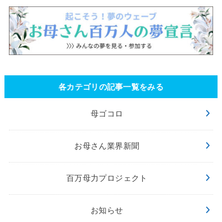
各カテゴリの記事一覧をみる
母ゴコロ
お母さん業界新聞
百万母力プロジェクト
お知らせ