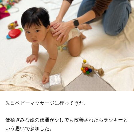
先日ベビーマッサージに行ってきた。
便秘ぎみな娘の便通が少しでも改善されたらラッキーと
いう思いで参加した。