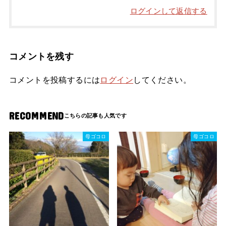
ログインして返信する
コメントを残す
コメントを投稿するには
ログイン
してください。
RECOMMEND
母ゴコロ
母ゴコロ