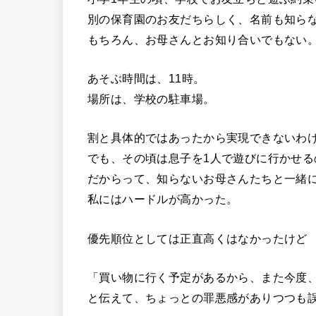
別の保育園のお友だちらしく、名前も知ら
もちろん、お母さんとお知り合いでもない
あそぶ時間は、11時。
場所は、学校の駐車場。
割と具体的ではあったから実現できないわ
でも、その頃は息子を1人で遊びに行かせる
だからって、知らないお母さんたちと一緒
私にはハードルが高かった。
優先順位としては正直高くはなかったけど
「買い物に行く予定があるから、また今度
と伝えて、ちょっとの罪悪感がありつつも