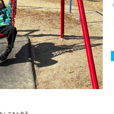
をしてきた息子。