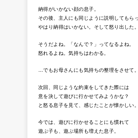
納得がいかない顔の息子。
その後、主人にも同じように説明してもら
やはり納得はいかない。そして怒り出した
そうだよね。「なんで？」ってなるよね。
怒れるよね。気持ちはわかる。
…でもお母さんにも気持ちの整理をさせて
次回、同じような約束をしてきた際には
意を決して遊びに行かせてみようかな？
と怒る息子を見て、感じたことが懐かしい
今では、遊びに行かせることにも慣れて
遊ぶ子も、遊ぶ場所も増えた息子。