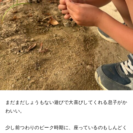
まだまだしょうもない遊びで大喜びしてくれる息子がか
わいい。
少し前つわりのピーク時期に、座っているのもしんどく