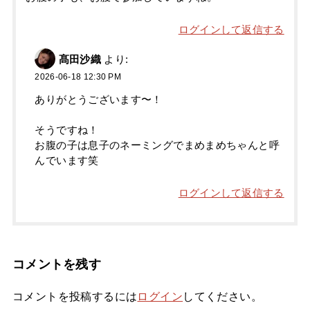
ログインして返信する
髙田沙織
より:
2026-06-18 12:30 PM
ありがとうございます〜！
そうですね！
お腹の子は息子のネーミングでまめまめちゃんと呼
んでいます笑
ログインして返信する
コメントを残す
コメントを投稿するには
ログイン
してください。