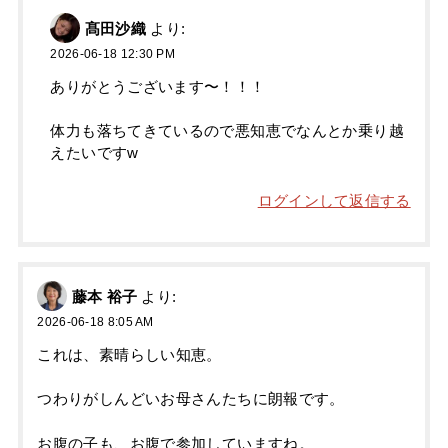
髙田沙織
より:
2026-06-18 12:30 PM
ありがとうございます〜！！！
体力も落ちてきているので悪知恵でなんとか乗り越
えたいですw
ログインして返信する
藤本 裕子
より:
2026-06-18 8:05 AM
これは、素晴らしい知恵。
つわりがしんどいお母さんたちに朗報です。
お腹の子も、お腹で参加していますね。