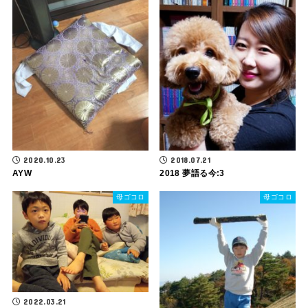
2020.10.23
2018.07.21
AYW
2018 夢語る今:3
母ゴコロ
母ゴコロ
2022.03.21