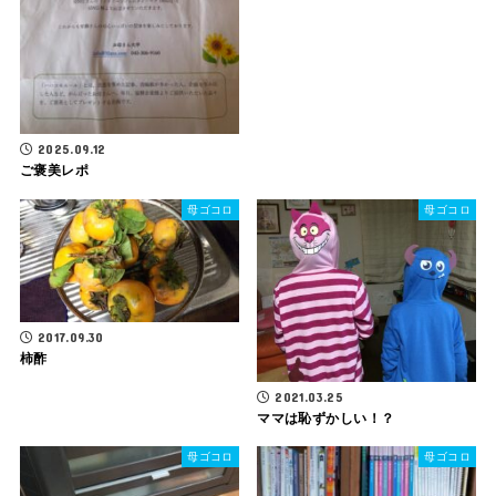
2025.09.12
ご褒美レポ
母ゴコロ
母ゴコロ
2017.09.30
柿酢
2021.03.25
ママは恥ずかしい！？
母ゴコロ
母ゴコロ