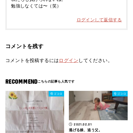
勉強しなくては〜（笑）
ログインして返信する
コメントを残す
コメントを投稿するには
ログイン
してください。
RECOMMEND
母ゴコロ
母ゴコロ
2021.02.01
逃げる娘、追う父。