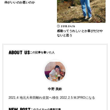
仲がいいのか悪いのか
2018.04.16
感動ってうれしいとか喜びだけや
ないと思う
ABOUT US
中野 美鈴
2021.4 地元大牟田離れ佐賀へ移住 2022.2.5 MJPROになる
NEW POST