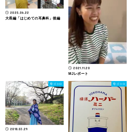
2025.06.22
大長編「はじめての耳鼻科」後編
2021.11.20
MJレポート
母ゴコロ
母ゴコロ
2018.03.29