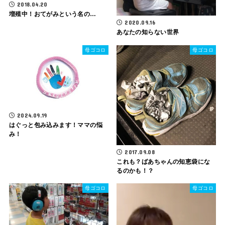
2018.04.20
増殖中！おてがみという名の…
2020.09.16
あなたの知らない世界
母ゴコロ
母ゴコロ
2024.09.19
はぐっと包み込みます！ママの悩
み！
2017.09.08
これも？ばあちゃんの知恵袋にな
るのかも！？
母ゴコロ
母ゴコロ