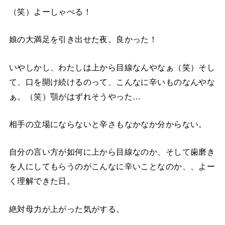
（笑）よーしゃべる！
娘の大満足を引き出せた夜。良かった！
いやしかし、わたしは上から目線なんやなぁ（笑）そし
て、口を開け続けるのって、こんなに辛いものなんやな
ぁ。（笑）顎がはずれそうやった…
相手の立場にならないと辛さもなかなか分からない。
自分の言い方が如何に上から目線なのか、そして歯磨き
を人にしてもらうのがこんなに辛いことなのか、、よー
く理解できた日。
絶対母力が上がった気がする。