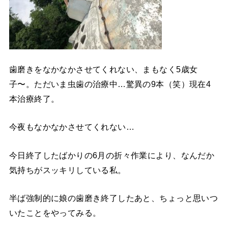
歯磨きをなかなかさせてくれない、まもなく5歳女
子〜。ただいま虫歯の治療中…驚異の9本（笑）現在4
本治療終了。
今夜もなかなかさせてくれない…
今日終了したばかりの6月の折々作業により、なんだか
気持ちがスッキリしている私。
半ば強制的に娘の歯磨き終了したあと、ちょっと思いつ
いたことをやってみる。