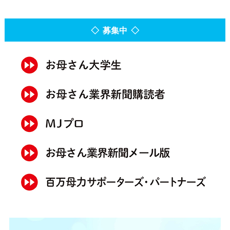
◇ 募集中 ◇