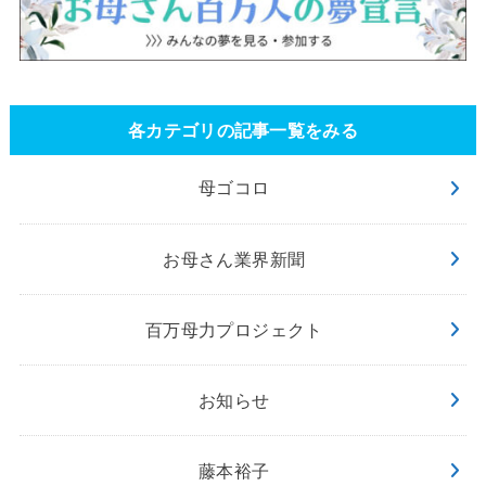
各カテゴリの記事一覧をみる
母ゴコロ
お母さん業界新聞
百万母力プロジェクト
お知らせ
藤本裕子