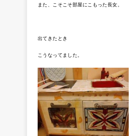
また、こそこそ部屋にこもった長女。
出てきたとき
こうなってました。