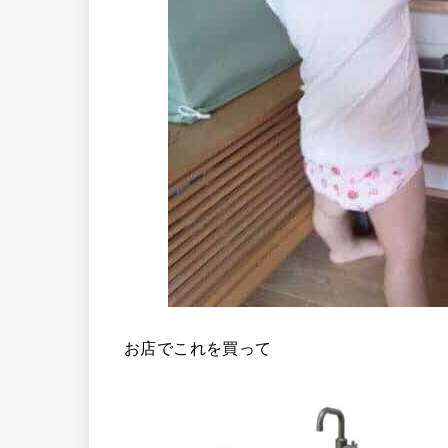
お店でこれを買って