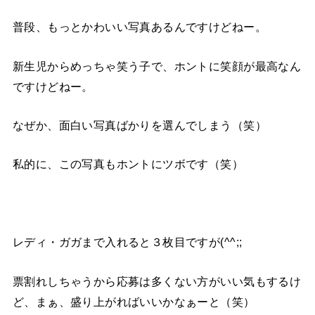
普段、もっとかわいい写真あるんですけどねー。
新生児からめっちゃ笑う子で、ホントに笑顔が最高なん
ですけどねー。
なぜか、面白い写真ばかりを選んでしまう（笑）
私的に、この写真もホントにツボです（笑）
レディ・ガガまで入れると３枚目ですが(^^;;
票割れしちゃうから応募は多くない方がいい気もするけ
ど、まぁ、盛り上がればいいかなぁーと（笑）