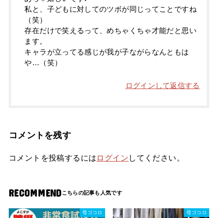
私と、子どもに対してのツボが同じってことですね
（笑）
存在だけで笑えるって、めちゃくちゃ才能だと思い
ます。
キャラが立ってる感じが我が子ながらなんともは
や…（笑）
ログインして返信する
コメントを残す
コメントを投稿するには
ログイン
してください。
RECOMMEND
母ゴコロ
母ゴコロ