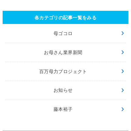
各カテゴリの記事一覧をみる
母ゴコロ
お母さん業界新聞
百万母力プロジェクト
お知らせ
藤本裕子