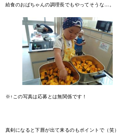
給食のおばちゃんの調理長でもやってそうな…。
※↑この写真は応募とは無関係です！
真剣になると下唇が出て来るのもポイントで（笑）