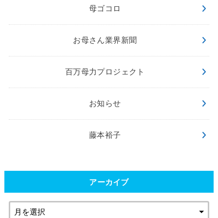
母ゴコロ
お母さん業界新聞
百万母力プロジェクト
お知らせ
藤本裕子
アーカイブ