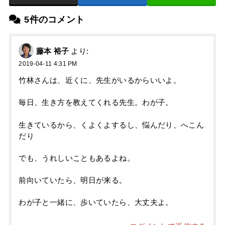
5件のコメント
藤本 裕子
より:
2019-04-11 4:31 PM
竹林さんは、近くに、先生がいるからいいよ。
毎日、生き方を教えてくれる先生。わが子。
生きているから、くよくよするし、悩んだり、へこん
だり
でも、うれしいこともあるよね。
前向いていたら、明日が来る。
わが子と一緒に、歩いていたら、大丈夫よ。