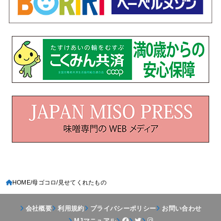
HOME
母ゴコロ
見せてくれたもの
会社概要
利用規約
プライバシーポリシー
お問い合わせ
MJマニュアル