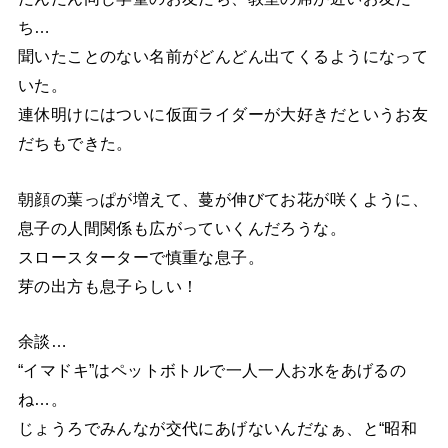
ち…
聞いたことのない名前がどんどん出てくるようになって
いた。
連休明けにはついに仮面ライダーが大好きだというお友
だちもできた。
朝顔の葉っぱが増えて、蔓が伸びてお花が咲くように、
息子の人間関係も広がっていくんだろうな。
スロースターターで慎重な息子。
芽の出方も息子らしい！
余談…
“イマドキ”はペットボトルで一人一人お水をあげるの
ね…。
じょうろでみんなが交代にあげないんだなぁ、と“昭和