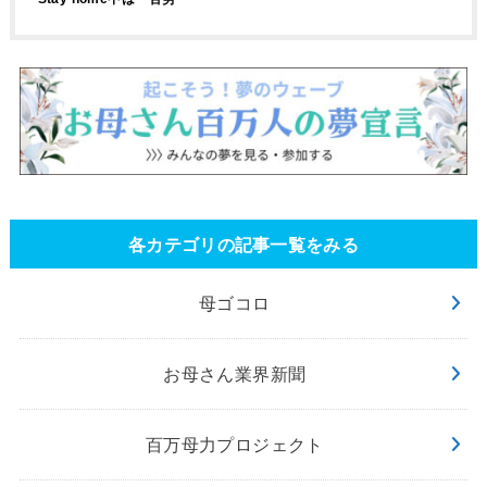
各カテゴリの記事一覧をみる
母ゴコロ
お母さん業界新聞
百万母力プロジェクト