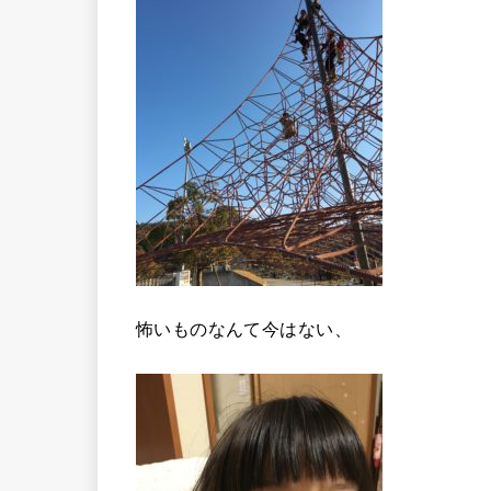
怖いものなんて今はない、