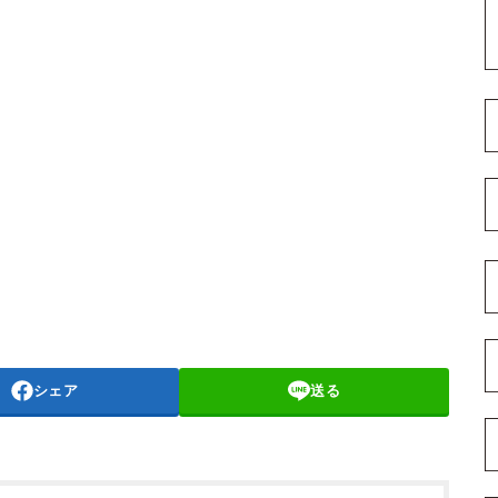
シェア
送る