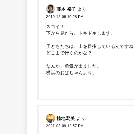
藤本 裕子
より:
2019-12-09 10:28 PM
スゴイ！
下から見たら、ドキドキします。
子どもたちは、上を目指しているんですね
どこまで行くのかな？
なんか、勇気が出ました。
横浜のおばちゃんより。
植地宏美
より:
2021-02-09 12:57 PM