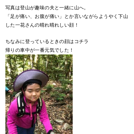
写真は登山が趣味の夫と一緒に山へ。
「足が痛い、お腹が痛い」とか言いながらようやく下山
した一花さんの晴れ晴れしい顔！
ちなみに登っているときの顔はコチラ
帰りの車中が一番元気でした！