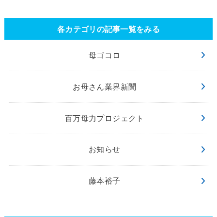
各カテゴリの記事一覧をみる
母ゴコロ
お母さん業界新聞
百万母力プロジェクト
お知らせ
藤本裕子