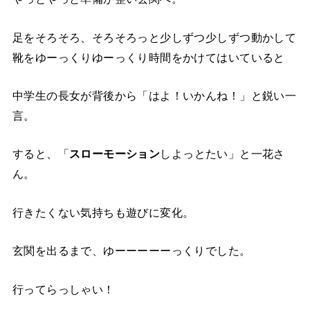
足をそろそろ、そろそろっと少しずつ少しずつ動かして
靴をゆーっくりゆーっくり時間をかけてはいていると
中学生の長女が背後から「はよ！いかんね！」と鋭い一
言。
すると、「
スローモーション
しよっとたい」と一花さ
ん。
行きたくない気持ちも遊びに変化。
玄関を出るまで、ゆーーーーーっくりでした。
行ってらっしゃい！