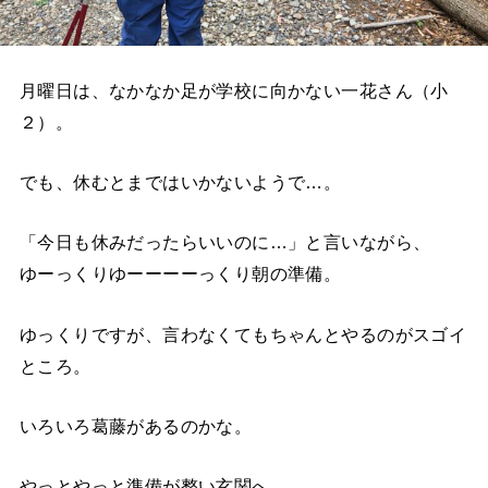
月曜日は、なかなか足が学校に向かない一花さん（小
２）。
でも、休むとまではいかないようで…。
「今日も休みだったらいいのに…」と言いながら、
ゆーっくりゆーーーーっくり朝の準備。
ゆっくりですが、言わなくてもちゃんとやるのがスゴイ
ところ。
いろいろ葛藤があるのかな。
やっとやっと準備が整い玄関へ。