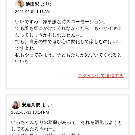
池田彩
より:
2021-06-01 1:11 AM
いいですね～家事嫌な時スローモーション。
でも誰も気にかけてくれなかったら、もっとイヤに
なってしまうかもしれません～。
でも、自分の中で遊び心に変化して楽しむのはいい
ですよね。
私もやってみよう。子どもたちが気づいてくれると
いいな。
ログインして返信する
安達真依
より:
2021-05-31 10:14 PM
いっちゃんなりの葛藤があって、それを消化しようと
してるんだろうねー。