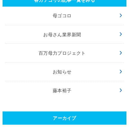
母ゴコロ
お母さん業界新聞
百万母力プロジェクト
お知らせ
藤本裕子
アーカイブ