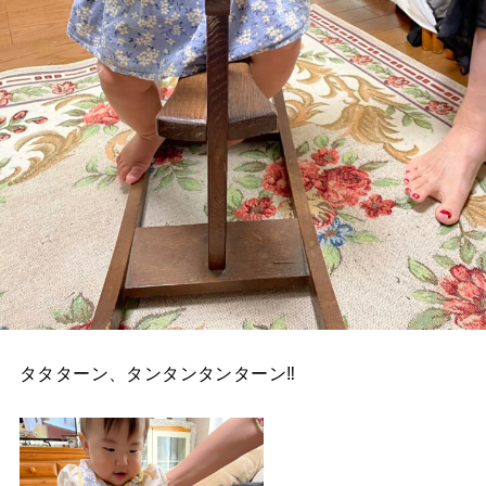
タタターン、タンタンタンターン‼︎