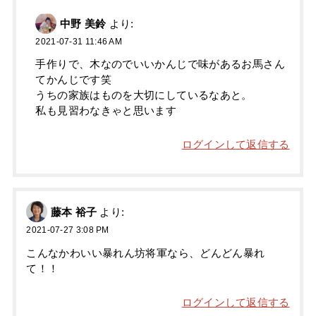
中野 美鈴
より:
2021-07-31 11:46 AM
手作りで、木なのでいいかんじで味があるお馬さん
てかんじです笑
うちの家族はものを大切にしているなあと。
私も見習わなきゃと思います
ログインして返信する
藤本 裕子
より:
2021-07-27 3:08 PM
こんなかわいい暴れん坊将軍なら、どんどん暴れ
て！！
ログインして返信する