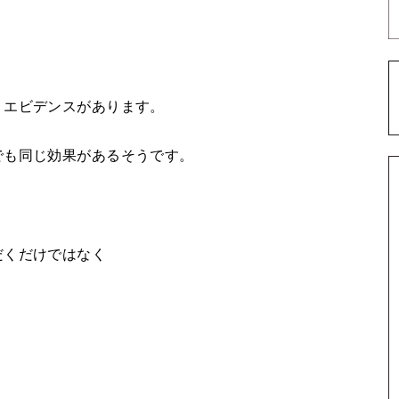
うエビデンスがあります。
でも同じ効果があるそうです。
だくだけではなく