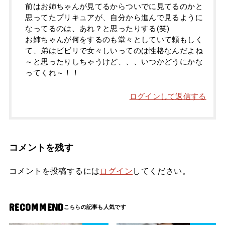
前はお姉ちゃんが見てるからついでに見てるのかと
思ってたプリキュアが、自分から進んで見るように
なってるのは、あれ？と思ったりする(笑)
お姉ちゃんが何をするのも堂々としていて頼もしく
て、弟はビビリで女々しいってのは性格なんだよね
～と思ったりしちゃうけど、、、いつかどうにかな
ってくれ～！！
ログインして返信する
コメントを残す
コメントを投稿するには
ログイン
してください。
RECOMMEND