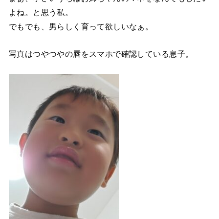
よね。と思う私。
でもでも、男らしく育って欲しいなぁ。
写真はつやつやの唇をスマホで確認している息子。