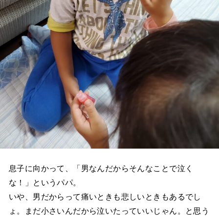
息子に向かって、「男なんだからそんなことで泣く
な！」というパパ。
いや、男だからって痛いときも悲しいときもあるでし
ょ。まだ小さいんだから泣いたっていいじゃん。と思う