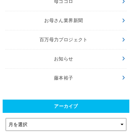
母ゴコロ
お母さん業界新聞
百万母力プロジェクト
お知らせ
藤本裕子
アーカイブ