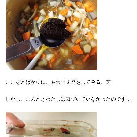
ここぞとばかりに、あわせ味噌をしてみる。笑
しかし、このときわたしは気づいていなかったのです…