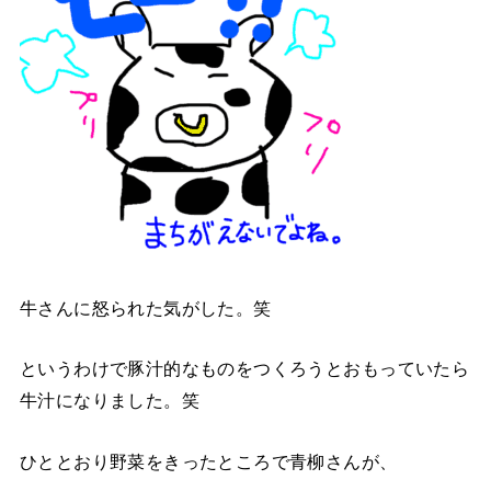
牛さんに怒られた気がした。笑
というわけで豚汁的なものをつくろうとおもっていたら
牛汁になりました。笑
ひととおり野菜をきったところで青柳さんが、