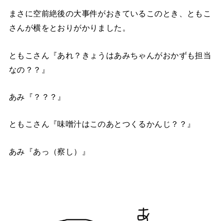
まさに空前絶後の大事件がおきているこのとき、ともこ
さんが横をとおりがかりました。
ともこさん『あれ？きょうはあみちゃんがおかずも担当
なの？？』
あみ『？？？』
ともこさん『味噌汁はこのあとつくるかんじ？？』
あみ『あっ（察し）』