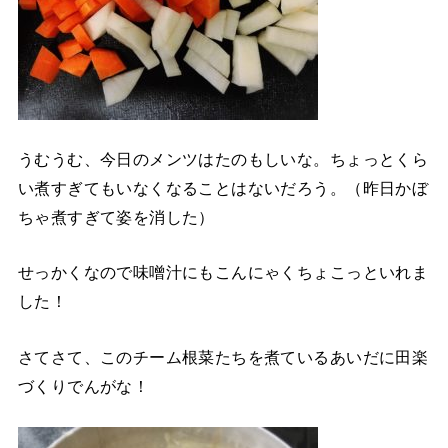
うむうむ、今日のメンツはたのもしいな。ちょっとくら
い煮すぎてもいなくなることはないだろう。（昨日かぼ
ちゃ煮すぎて姿を消した）
せっかくなので味噌汁にもこんにゃくちょこっといれま
した！
さてさて、このチーム根菜たちを煮ているあいだに田楽
づくりでんがな！