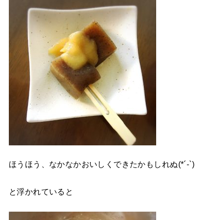
ほうほう、なかなかおいしくできたかもしれぬ(*´-`)
と浮かれていると