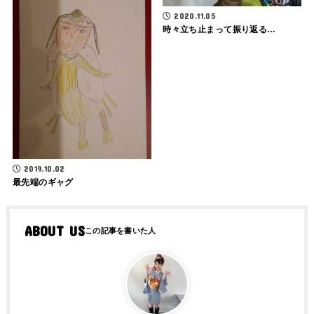
2020.11.05
時々立ち止まって振り返る…
2019.10.02
最先端のギャグ
ABOUT US