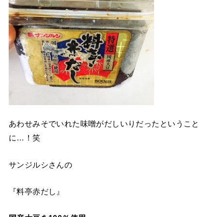
あわせみそでいれた味噌がだしいりだったということ
に…！笑
サンジルシさんの
『料亭赤だし』