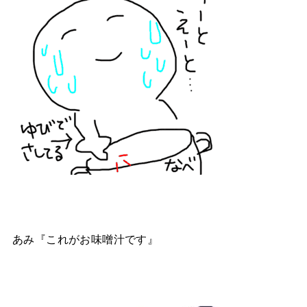
あみ『これがお味噌汁です』