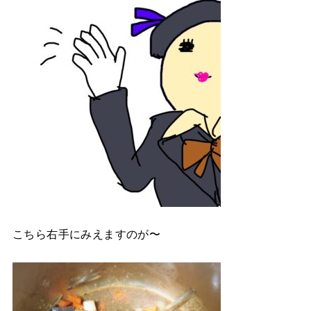
こちら右手にみえますのが〜