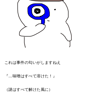
これは事件の匂いがしますねえ
『…味噌はすべて溶けた！』
（謎はすべて解けた風に）