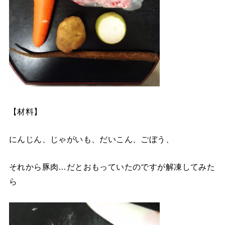
【材料】
にんじん、じゃがいも、だいこん、ごぼう、
それから豚肉…だとおもっていたのですが解凍してみた
ら