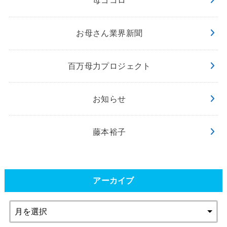
母ゴコロ
お母さん業界新聞
百万母力プロジェクト
お知らせ
藤本裕子
アーカイブ