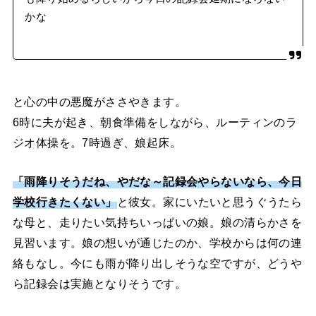
かな
と心の中の悪魔がささやきます。
6時に夫が起き、朝食準備をしながら、ルーティンのラ
ジオ体操を。7時過ぎ、娘起床。
「雨降りそうだね、やだな～記録会やらないなら、今日
学校行きたくない」
と彼女。家にいたいと思うぐうたら
な母と、走りたい気持ちいっぱいの娘。娘の清らかさを
見習います。娘の想いが通じたのか、学校からは何の連
絡もなし。今にも雨が降り出しそうな空ですが、どうや
ら記録会は実施となりそうです。