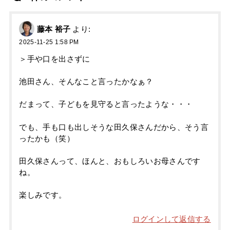
藤本 裕子
より:
2025-11-25 1:58 PM
＞手や口を出さずに
池田さん、そんなこと言ったかなぁ？
だまって、子どもを見守ると言ったような・・・
でも、手も口も出しそうな田久保さんだから、そう言
ったかも（笑）
田久保さんって、ほんと、おもしろいお母さんです
ね。
楽しみです。
ログインして返信する