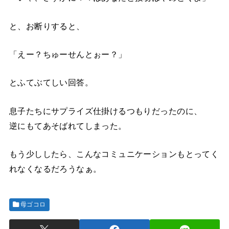
と、お断りすると、
「えー？ちゅーせんとぉー？」
とふてぶてしい回答。
息子たちにサプライズ仕掛けるつもりだったのに、
逆にもてあそばれてしまった。
もう少ししたら、こんなコミュニケーションもとってく
れなくなるだろうなぁ。
母ゴコロ