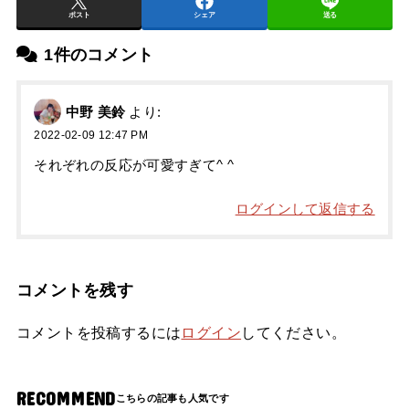
ポスト
シェア
送る
1件のコメント
中野 美鈴
より:
2022-02-09 12:47 PM
それぞれの反応が可愛すぎて^ ^
ログインして返信する
コメントを残す
コメントを投稿するには
ログイン
してください。
RECOMMEND