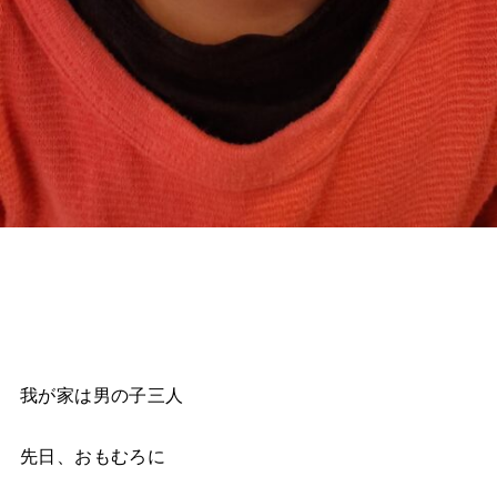
我が家は男の子三人
先日、おもむろに