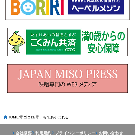
HOME
母ゴコロ
母、もてあそばれる
会社概要
利用規約
プライバシーポリシー
お問い合わせ