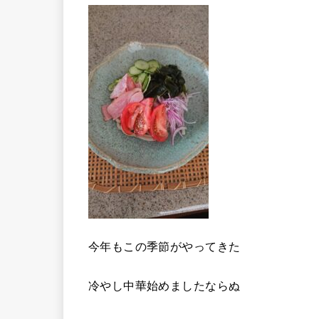
今年もこの季節がやってきた
冷やし中華始めましたならぬ