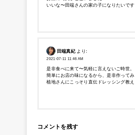
いいな〜田端さんの家の子になりたいです
田端真紀
より:
2021-07-11 11:46 AM
是非食べに来て〜気軽に言えないご時世。
簡単にお店の味になるから、是非作ってみ
植地さんにこっそり直伝ドレッシング教え
コメントを残す