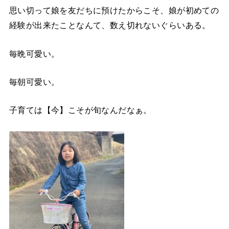
思い切って娘を友だちに預けたからこそ、娘が初めての
経験が出来たことなんて、数え切れないぐらいある。
毎晩可愛い。
毎朝可愛い。
子育ては【今】こそが旬なんだなぁ。