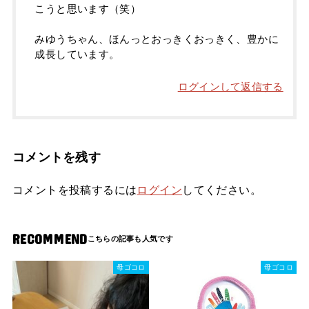
こうと思います（笑）
みゆうちゃん、ほんっとおっきくおっきく、豊かに
成長しています。
ログインして返信する
コメントを残す
コメントを投稿するには
ログイン
してください。
RECOMMEND
母ゴコロ
母ゴコロ