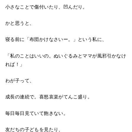
小さなことで傷付いたり、凹んだり。
かと思うと、
寝る前に「布団かけなさいー。」という私に、
「私のことはいいの。ぬいぐるみとママが風邪引かなけ
れば！」
わが子って、
成長の連続で。喜怒哀楽がてんこ盛り。
毎日毎日見ていて飽きない。
友だちの子どもを見たり、