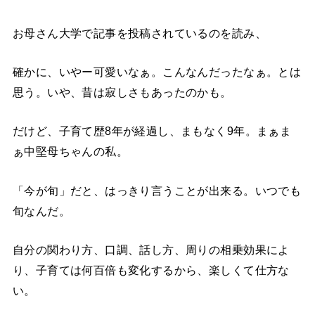
お母さん大学で記事を投稿されているのを読み、
確かに、いやー可愛いなぁ。こんなんだったなぁ。とは
思う。いや、昔は寂しさもあったのかも。
だけど、子育て歴8年が経過し、まもなく9年。まぁま
ぁ中堅母ちゃんの私。
「今が旬」だと、はっきり言うことが出来る。いつでも
旬なんだ。
自分の関わり方、口調、話し方、周りの相乗効果によ
り、子育ては何百倍も変化するから、楽しくて仕方な
い。