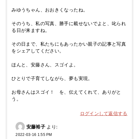
みゆうちゃん、おおきくなったね。
そのうち、私の写真、勝手に載せないでよと、叱られ
る日が来ますね。
その日まで、私たちにもあったかい親子の記事と写真
をシェアしてください。
ほんと、安藤さん、スゴイよ。
ひとりで子育てしながら、夢も実現。
お母さんはスゴイ！ を、伝えてくれて、ありがと
う。
ログインして返信する
安藤裕子
より:
2022-03-16 1:55 PM