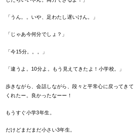
「うん。。いや、足わたし遅いけん。」
「じゃあ今何分でしょ？」
「今15分。。。」
「違うよ。10分よ。もう見えてきたよ！小学校。」
歩きながら、会話しながら、段々と平常心に戻ってきて
くれたー。良かったなーー！
もうすぐ小学3年生。
だけどまだまだ小さい3年生。