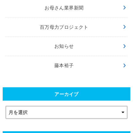
お母さん業界新聞
百万母力プロジェクト
お知らせ
藤本裕子
アーカイブ