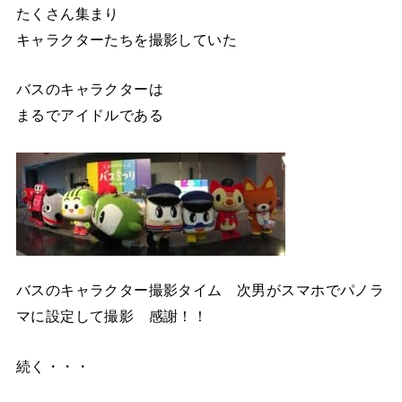
たくさん集まり
キャラクターたちを撮影していた
バスのキャラクターは
まるでアイドルである
バスのキャラクター撮影タイム 次男がスマホでパノラ
マに設定して撮影 感謝！！
続く・・・