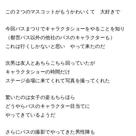
この２つのマスコットがもうかわいくて 大好きで
今回バスまつりでキャラクタショーをやることを知り
（都営バス以外の他社のバスのキャラクターも）
これは行くしかないと思い やって来たのだ
次男は友人とあちらこちら回っていたが
キャラクタショーの時間だけ
ステージ会場に来てくれて写真を撮ってくれた
驚いたのは女子の姿もちらほら
どうやらバスのキャラクター目当てに
やってきているようだ
さらにバスの撮影でやってきた男性陣も