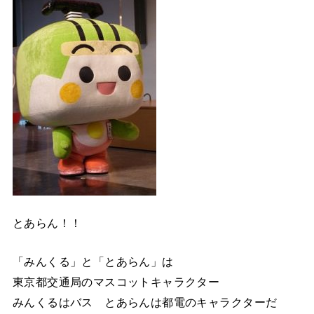
とあらん！！
「みんくる」と「とあらん」は
東京都交通局のマスコットキャラクター
みんくるはバス とあらんは都電のキャラクターだ