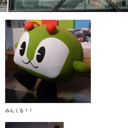
みんくる！！