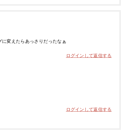
グに変えたらあっさりだったなぁ
ログインして返信する
ログインして返信する