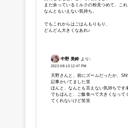
まだ余っているミルクの粉見つめて、これ
なんともいえない気持ち。
でもこれからはごはんもりもり、
どんどん大きくなあれ♪
中野 美鈴
より:
2022-08-10 12:47 PM
天野さんと、前にズームだったか、S
記事かいてました笑
ほんと、なんとも言えない気持ちです
でもほんと、ご飯食べて大きくなって
てくれないけど笑笑