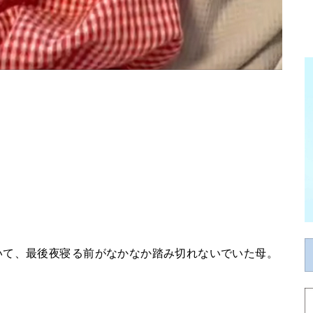
いて、最後夜寝る前がなかなか踏み切れないでいた母。