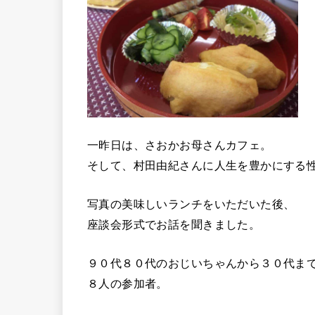
一昨日は、さおかお母さんカフェ。
そして、村田由紀さんに人生を豊かにする
写真の美味しいランチをいただいた後、
座談会形式でお話を聞きました。
９０代８０代のおじいちゃんから３０代ま
８人の参加者。