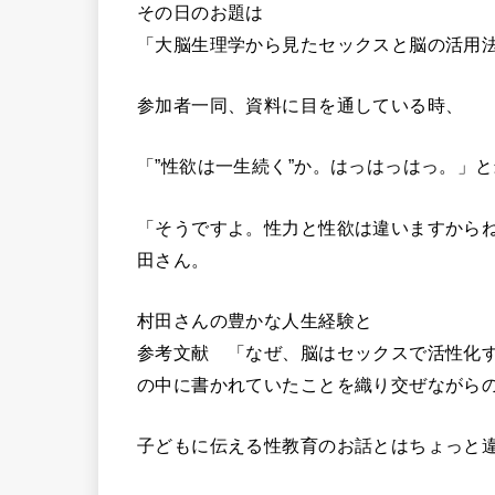
その日のお題は
「大脳生理学から見たセックスと脳の活用
参加者一同、資料に目を通している時、
「”性欲は一生続く”か。はっはっはっ。」
「そうですよ。性力と性欲は違いますから
田さん。
村田さんの豊かな人生経験と
参考文献 「なぜ、脳はセックスで活性化
の中に書かれていたことを織り交ぜながら
子どもに伝える性教育のお話とはちょっと