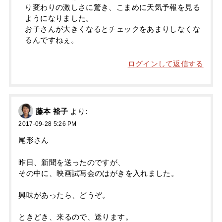
り変わりの激しさに驚き、こまめに天気予報を見る
ようになりました。
お子さんが大きくなるとチェックをあまりしなくな
るんですねぇ。
ログインして返信する
藤本 裕子
より:
2017-09-28 5:26 PM
尾形さん
昨日、新聞を送ったのですが、
その中に、映画試写会のはがきを入れました。
興味があったら、どうぞ。
ときどき、来るので、送ります。