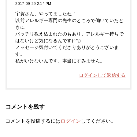
2017-09-29 2:14 PM
宇賀さん、やってましたね！
以前アレルギー専門の先生のところで働いていたと
きに
バッチリ教え込まれたのもあり、アレルギー持ちで
はないけど気になるんです(^^;)
メッセージ気付いてくださりありがとうございま
す。
私がいけないんです。本当にすみません。
ログインして返信する
コメントを残す
コメントを投稿するには
ログイン
してください。