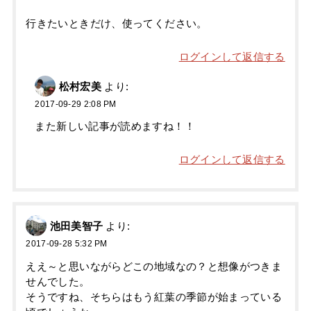
行きたいときだけ、使ってください。
ログインして返信する
松村宏美
より:
2017-09-29 2:08 PM
また新しい記事が読めますね！！
ログインして返信する
池田美智子
より:
2017-09-28 5:32 PM
ええ～と思いながらどこの地域なの？と想像がつきま
せんでした。
そうですね、そちらはもう紅葉の季節が始まっている