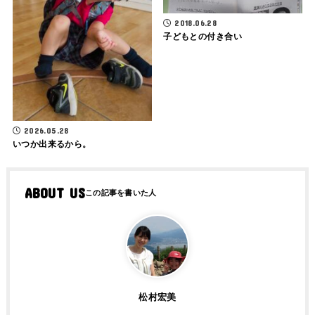
2018.06.28
子どもとの付き合い
2026.05.28
いつか出来るから。
ABOUT US
松村宏美