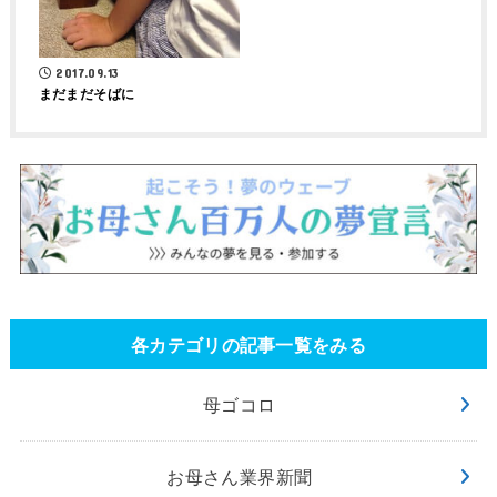
2017.09.13
まだまだそばに
各カテゴリの記事一覧をみる
母ゴコロ
お母さん業界新聞