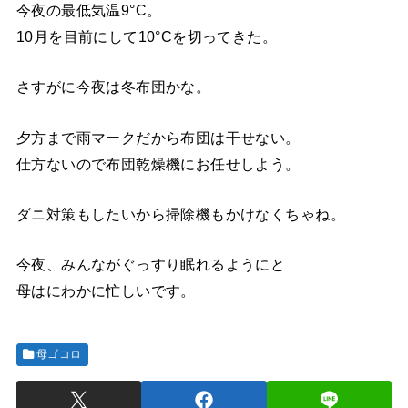
今夜の最低気温9°C。
10月を目前にして10°Cを切ってきた。
さすがに今夜は冬布団かな。
夕方まで雨マークだから布団は干せない。
仕方ないので布団乾燥機にお任せしよう。
ダニ対策もしたいから掃除機もかけなくちゃね。
今夜、みんながぐっすり眠れるようにと
母はにわかに忙しいです。
母ゴコロ