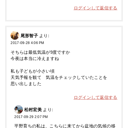
ログインして返信する
尾形智子
より:
2017-09-28 4:06 PM
そちらは最低気温が9度ですか
今夜は本当に冷えますね
私も子どもが小さい頃
天気予報を観て 気温をチェックしていたことを
思い出しました
ログインして返信する
松村宏美
より:
2017-09-29 2:07 PM
平野育ちの私は、こちらに来てから盆地の気候の移