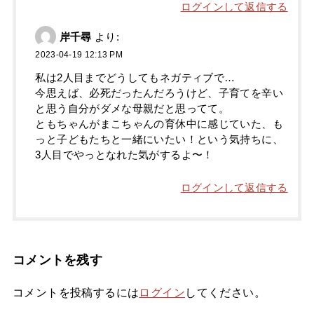
ログインして返信する
岸千尋
より:
2023-04-19 12:13 PM
私は2人目までどうしてもネガティブで…
今思えば、必死だったんだろうけど、子育てを辛い
と思う自分がダメな母親だと思ってて。
ともちゃんがまこちゃんの育休中に感じていた、も
っと子どもたちと一緒にいたい！という気持ちに、
3人目でやっとなれた気がするよ〜！
ログインして返信する
コメントを残す
コメントを投稿するには
ログイン
してください。