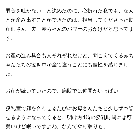
弱音を吐かない！と決めたのに、心折れた私でも、なん
とか産み出すことができたのは、担当してくださった助
産師さん、夫、赤ちゃんのパワーのおかげだと思ってま
す。
お産の進み具合も人それぞれだけど、聞こえてくる赤ち
ゃんたちの泣き声が全て違うことにも個性を感じまし
た。
お産が続いていたので、病院では仲間がいっぱい！
授乳室で顔を合わせるたびにお母さんたちと少しずつ話
せるようになってくると、明け方
4
時の授乳時間には可
愛いけど眠いですよね。なんてやり取りも。