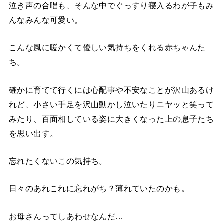
泣き声の合唱も、そんな中でぐっすり寝入るわが子もみ
んなみんな可愛い。
こんな風に暖かくて優しい気持ちをくれる赤ちゃんた
ち。
確かに育てて行くには心配事や不安なことが沢山あるけ
れど、小さい手足を沢山動かし泣いたりニヤッと笑って
みたり、百面相している姿に大きくなった上の息子たち
を思い出す。
忘れたくないこの気持ち。
日々のあれこれに忘れがち？薄れていたのかも。
お母さんってしあわせなんだ…