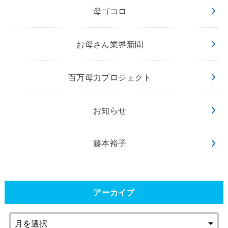
母ゴコロ
お母さん業界新聞
百万母力プロジェクト
お知らせ
藤本裕子
アーカイブ