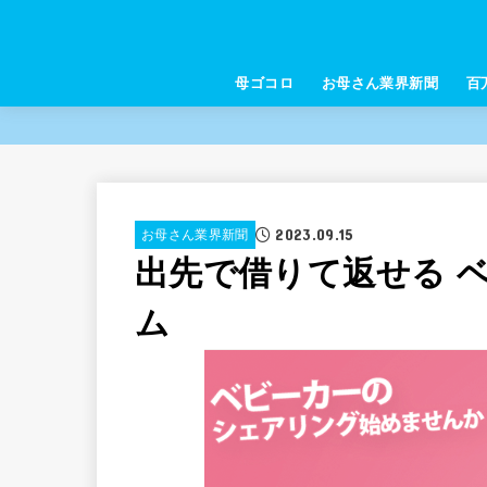
母ゴコロ
お母さん業界新聞
百
2023.09.15
お母さん業界新聞
出先で借りて返せる 
ム