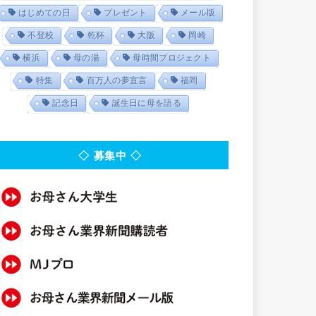
はじめての日
プレゼント
メール版
不登校
乾杯
大阪
岡崎
横浜
母の湯
母時間プロジェクト
特集
百万人の夢宣言
福岡
記念日
誕生日に母を語る
◇ 募集中 ◇