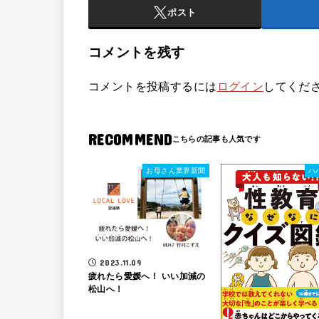
ポスト
コメントを残す
コメントを投稿するには
ログイン
してくだ
RECOMMEND
お母さん業界新聞
ハ
2023.11.09
疲れたら愛媛へ！ いい加減の
松山へ！