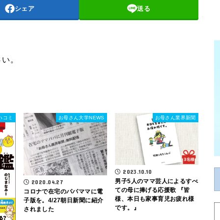
シェア
送る
さい。
ハコミ
お母さん大学NEWS
お母さん業界新聞
2023.10.10
男子5人のママ芸人によるすべ
2020.04.27
ての母に捧げる応援歌 『皆
コロナで在宅のパパママに電
様、本日も家事育児お疲れ様
子版を。4/27朝日新聞に紹介
です。』
されました