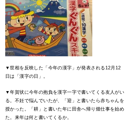
▼世相を反映した「今年の漢字」が発表される12月12
日は「漢字の日」。
▼年賀状に今年の抱負を漢字一字で書いてくる友人がい
る。不妊で悩んでいたが、「迎」と書いたら赤ちゃんを
授かった。「耕」と書いた年に田舎へ帰り畑仕事を始め
た。来年は何と書いてくるか。