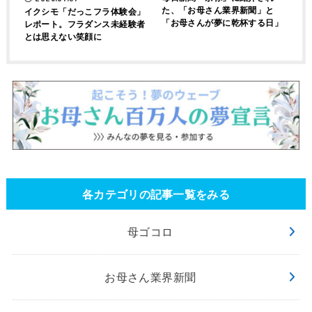
た、「お母さん業界新聞」と
イクシモ「だっこフラ体験会」
「お母さんが夢に乾杯する日」
レポート。フラダンス未経験者
とは思えない笑顔に
各カテゴリの記事一覧をみる
母ゴコロ
お母さん業界新聞