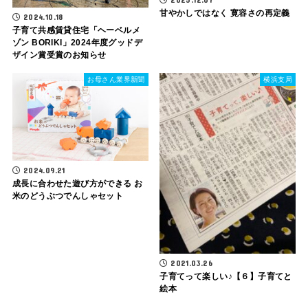
甘やかしではなく 寛容さの再定義
2024.10.18
子育て共感賃貸住宅「ヘーベルメ
ゾン BORIKI」2024年度グッドデ
ザイン賞受賞のお知らせ
お母さん業界新聞
横浜支局
2024.09.21
成長に合わせた遊び方ができる お
米のどうぶつでんしゃセット
2021.03.26
子育てって楽しい♪【６】子育てと
絵本