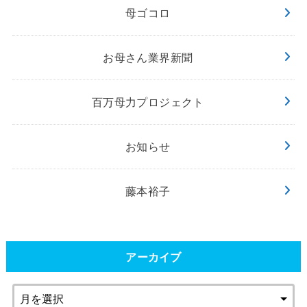
母ゴコロ
お母さん業界新聞
百万母力プロジェクト
お知らせ
藤本裕子
アーカイブ