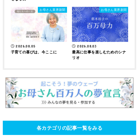
お母さん業界新聞
お母さん業界新聞
2026.08.05
2026.08.03
子育ての喜びは、今ここに
最高に仕事を楽しむためのシナ
リオ
各カテゴリの記事一覧をみる