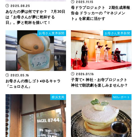
2025.11.15
2025.08.25
母ドラプロジェクト 2期生成果報
あなたの夢は何ですか？ 7月30日
告会 ドラッカーの『マネジメン
は「お母さんが夢に乾杯する
ト』を家庭に活かす
日」。夢と乾杯を描いて！
お母さん業界新聞
お母さん業界新聞
2026.01.16
2023.05.16
子育て× 神社・お寺プロジェクト
お母さんの推しゴト♦︎ゆるキャラ
神社で朗読劇を楽しみませんか？
「ニョロさん」
横浜支局
MJレポート