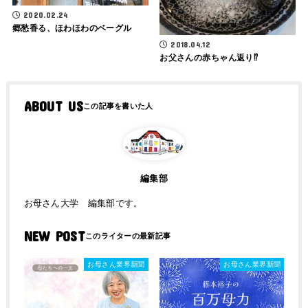
2020.02.24
郷愁香る、ほわほわのベーグル
2018.04.12
お父さんの赤ちゃん返り⁉︎
ABOUT US
編集部
お母さん大学 編集部です。
NEW POST
お母さん業界新聞
お母さん業界新聞