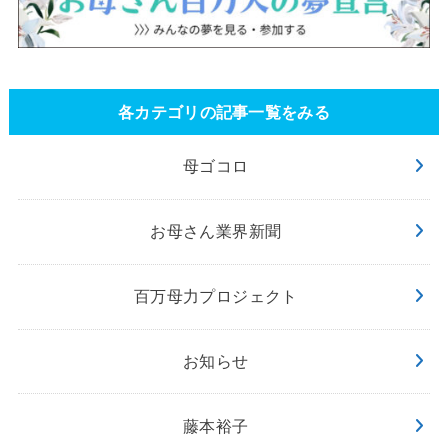
各カテゴリの記事一覧をみる
母ゴコロ
お母さん業界新聞
百万母力プロジェクト
お知らせ
藤本裕子