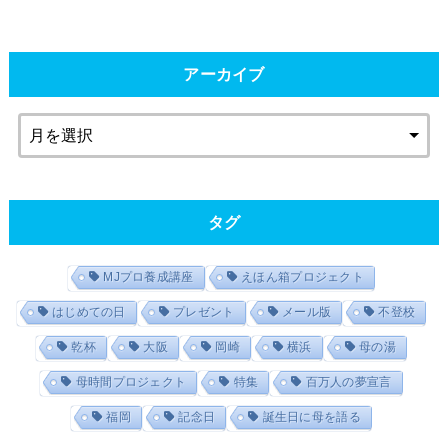
アーカイブ
タグ
MJプロ養成講座
えほん箱プロジェクト
はじめての日
プレゼント
メール版
不登校
乾杯
大阪
岡崎
横浜
母の湯
母時間プロジェクト
特集
百万人の夢宣言
福岡
記念日
誕生日に母を語る