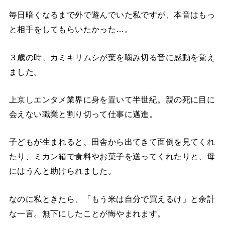
毎日暗くなるまで外で遊んでいた私ですが、本音はもっ
と相手をしてもらいたかった…。
３歳の時、カミキリムシが葉を噛み切る音に感動を覚え
ました。
上京しエンタメ業界に身を置いて半世紀。親の死に目に
会えない職業と割り切って仕事に邁進。
子どもが生まれると、田舎から出てきて面倒を見てくれ
たり、ミカン箱で食料やお菓子を送ってくれたりと、母
にはうんと助けられました。
なのに私ときたら、「もう米は自分で買えるけ」と余計
な一言。無下にしたことが悔やまれます。