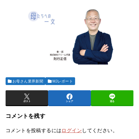
お母さん業界新聞
MJレポート
ポスト
シェア
送る
コメントを残す
コメントを投稿するには
ログイン
してください。