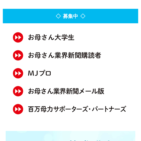
◇ 募集中 ◇