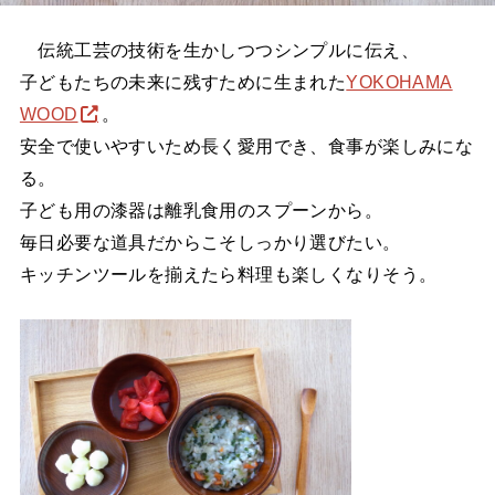
伝統工芸の技術を生かしつつシンプルに伝え、
子どもたちの未来に残すために生まれた
YOKOHAMA
WOOD
。
安全で使いやすいため長く愛用でき、食事が楽しみにな
る。
子ども用の漆器は離乳食用のスプーンから。
毎日必要な道具だからこそしっかり選びたい。
キッチンツールを揃えたら料理も楽しくなりそう。