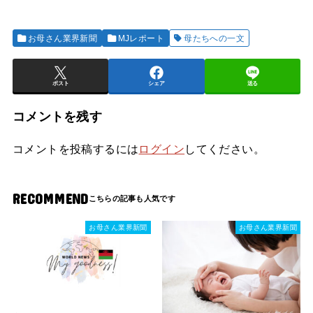
お母さん業界新聞
MJレポート
母たちへの一文
ポスト
シェア
送る
コメントを残す
コメントを投稿するには
ログイン
してください。
RECOMMEND
お母さん業界新聞
お母さん業界新聞