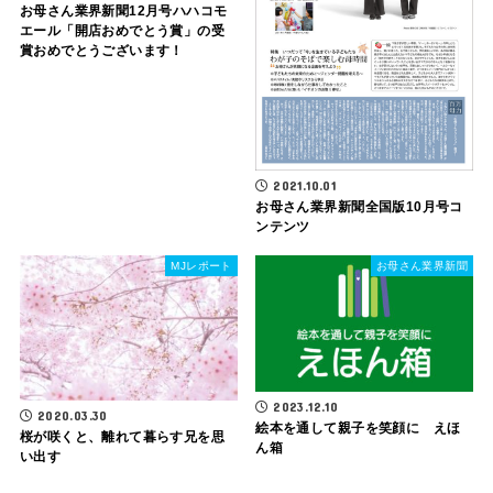
お母さん業界新聞12月号ハハコモ
エール「開店おめでとう賞」の受
賞おめでとうございます！
2021.10.01
お母さん業界新聞全国版10月号コ
ンテンツ
MJレポート
お母さん業界新聞
2023.12.10
2020.03.30
絵本を通して親子を笑顔に えほ
桜が咲くと、離れて暮らす兄を思
ん箱
い出す