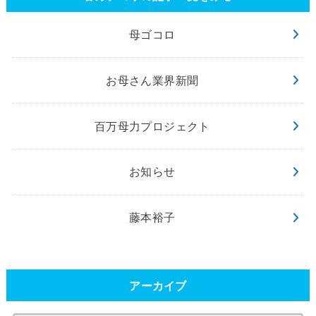
母ゴコロ
お母さん業界新聞
百万母力プロジェクト
お知らせ
藤本裕子
アーカイブ