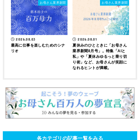
お母さん業界新聞
お母さん業界新聞
2026.08.03
2026.08.01
最高に仕事を楽しむためのシナ
夏休みのひとときに「お母さん
リオ
業界新聞8月号」。特集「AIと
私」や「夏休みゆるっと乗り切
り術」など、お母さんが笑顔に
なれるヒントが満載。
各カテゴリの記事一覧をみる