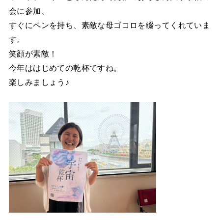
会に参加、
すぐにペンを持ち、素敵な母ゴコロを綴ってくれていま
す。
笑顔が素敵！
今年ははじめての乾杯ですね。
楽しみましょう♪