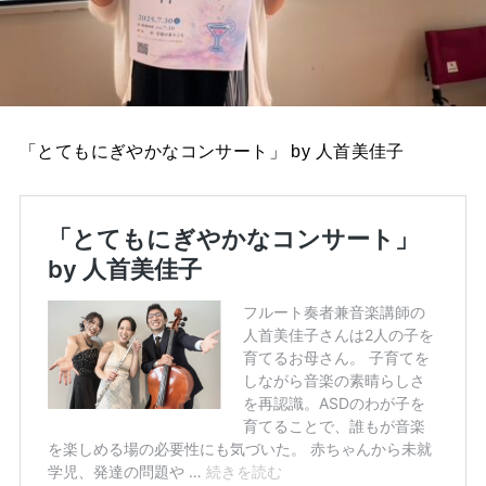
「とてもにぎやかなコンサート」 by 人首美佳子