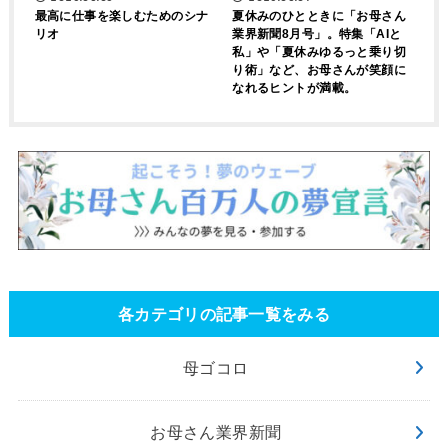
最高に仕事を楽しむためのシナ
夏休みのひとときに「お母さん
リオ
業界新聞8月号」。特集「AIと
私」や「夏休みゆるっと乗り切
り術」など、お母さんが笑顔に
なれるヒントが満載。
各カテゴリの記事一覧をみる
母ゴコロ
お母さん業界新聞