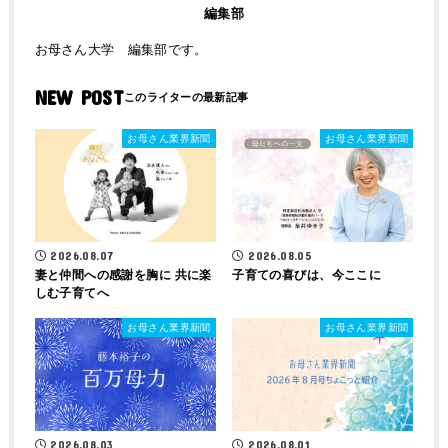
編集部
お母さん大学 編集部です。
NEW POST
お母さん業界新聞
お母さん業界新聞
2026.08.07
2026.08.05
妻と仲間への感謝を胸に 共に楽
子育ての喜びは、今ここに
しむ子育てへ
お母さん業界新聞
お母さん業界新聞
2026.08.03
2026.08.01