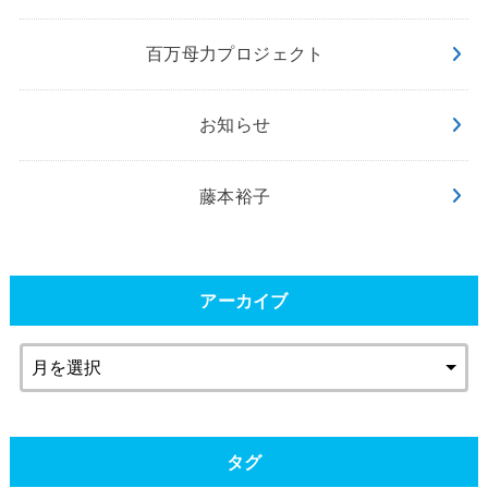
百万母力プロジェクト
お知らせ
藤本裕子
アーカイブ
タグ