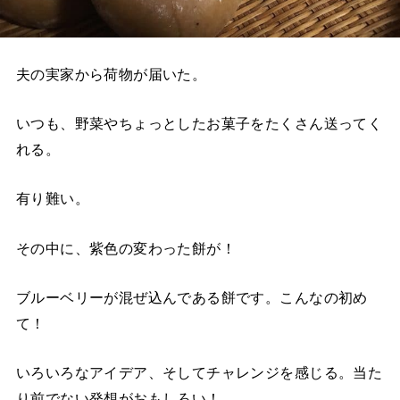
夫の実家から荷物が届いた。
いつも、野菜やちょっとしたお菓子をたくさん送ってく
れる。
有り難い。
その中に、紫色の変わった餅が！
ブルーベリーが混ぜ込んである餅です。こんなの初め
て！
いろいろなアイデア、そしてチャレンジを感じる。当た
り前でない発想がおもしろい！