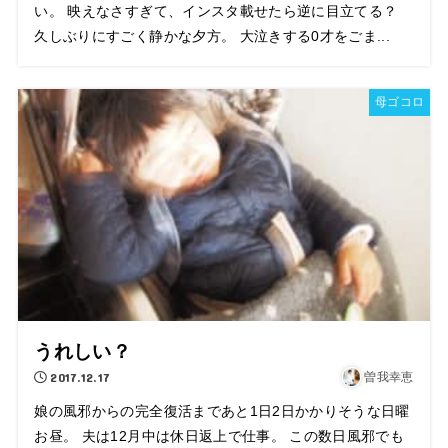
い。 映えなさすぎて、インスタ載せたら逆に目立てる？
久しぶりにすごく静かな夕方。 大泣きする0才をごま...
母ゴコロ
うれしい？
2017.12.17
曽我幸恵
娘の風邪からの完全復活まであと1日2日かかりそうな日曜
お昼。 夫は12月中は休日返上で仕事。 この数日風邪でも