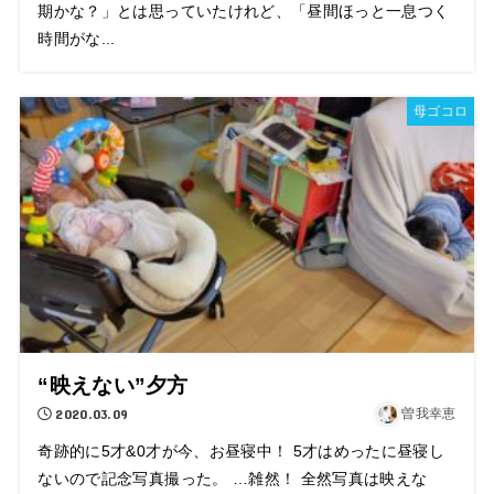
期かな？」とは思っていたけれど、「昼間ほっと一息つく
時間がな...
母ゴコロ
“映えない”夕方
2020.03.09
曽我幸恵
奇跡的に5才&0才が今、お昼寝中！ 5才はめったに昼寝し
ないので記念写真撮った。 …雑然！ 全然写真は映えな