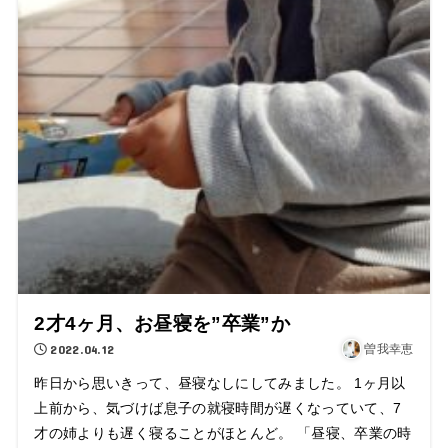
2才4ヶ月、お昼寝を”卒業”か
2022.04.12
曽我幸恵
昨日から思いきって、昼寝なしにしてみました。 1ヶ月以
上前から、気づけば息子の就寝時間が遅くなっていて、7
才の姉よりも遅く寝ることがほとんど。 「昼寝、卒業の時