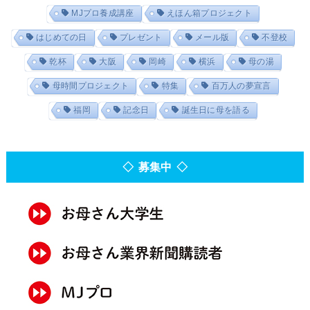
MJプロ養成講座
えほん箱プロジェクト
はじめての日
プレゼント
メール版
不登校
乾杯
大阪
岡崎
横浜
母の湯
母時間プロジェクト
特集
百万人の夢宣言
福岡
記念日
誕生日に母を語る
◇ 募集中 ◇