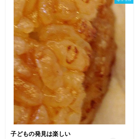
子どもの発見は楽しい