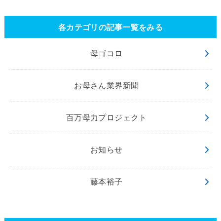
各カテゴリの記事一覧をみる
母ゴコロ
お母さん業界新聞
百万母力プロジェクト
お知らせ
藤本裕子