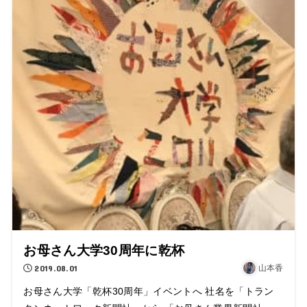
お母さん大学30周年に乾杯
2019.08.01
山本香
お母さん大学「乾杯30周年」イベントへ 社名を「トラン