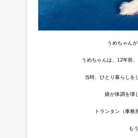
うめちゃんが
うめちゃんは、12年前
当時、ひとり暮らしを
娘が体調を壊
トランタン（事務
も