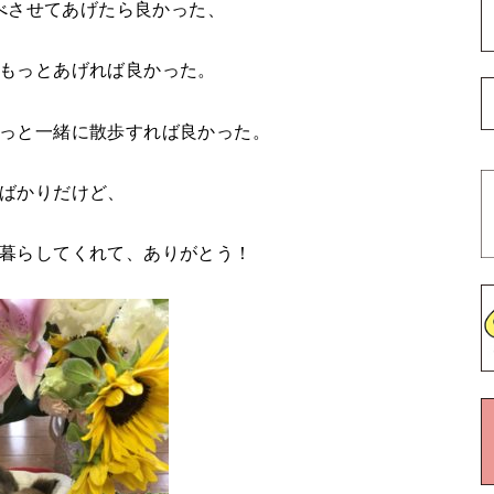
べさせてあげたら良かった、
もっとあげれば良かった。
っと一緒に散歩すれば良かった。
ばかりだけど、
暮らしてくれて、ありがとう！