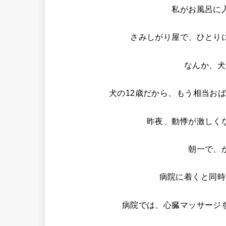
私がお風呂に
さみしがり屋で、ひとり
なんか、犬
犬の12歳だから、もう相当お
昨夜、動悸が激しく
朝一で、
病院に着くと同時
病院では、心臓マッサージ