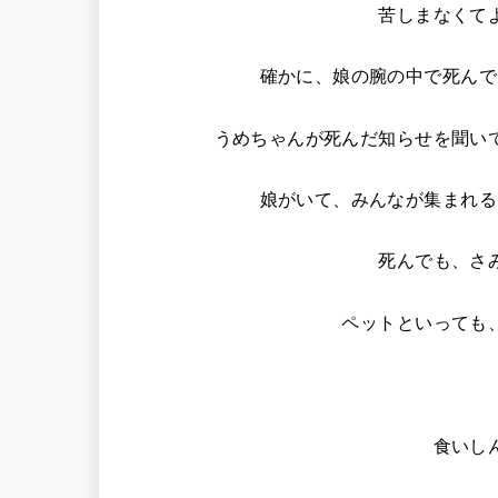
苦しまなくて
確かに、娘の腕の中で死んで
うめちゃんが死んだ知らせを聞い
娘がいて、みんなが集まれる
死んでも、さ
ペットといっても
食いし