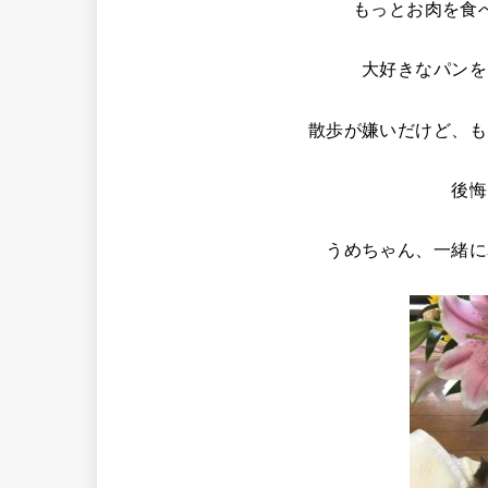
もっとお肉を食
大好きなパンを
散歩が嫌いだけど、も
後悔
うめちゃん、一緒に