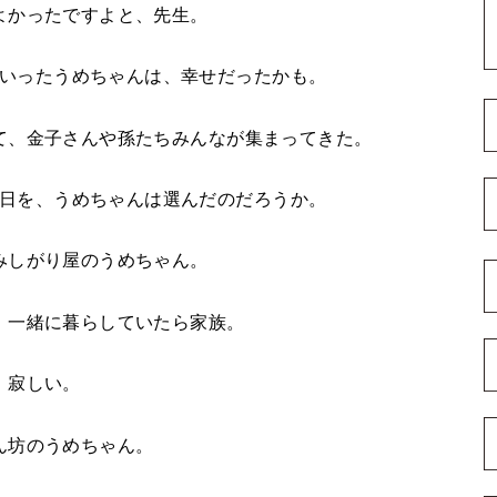
よかったですよと、先生。
いったうめちゃんは、幸せだったかも。
て、金子さんや孫たちみんなが集まってきた。
日を、うめちゃんは選んだのだろうか。
みしがり屋のうめちゃん。
、一緒に暮らしていたら家族。
寂しい。
ん坊のうめちゃん。