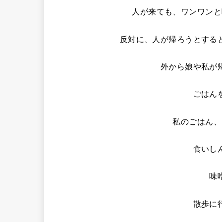
人が来ても、ワンワンと
反対に、人が帰ろうとする
外から娘や私が
ごはん
私のごはん、
食いし
味
散歩に