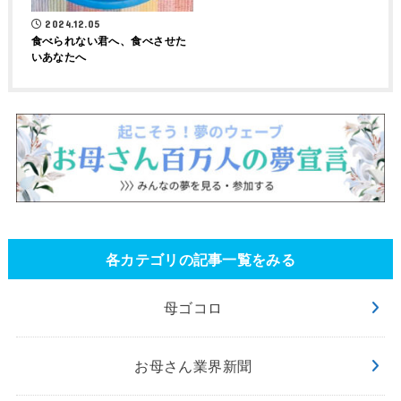
2024.12.05
食べられない君へ、食べさせた
いあなたへ
各カテゴリの記事一覧をみる
母ゴコロ
お母さん業界新聞