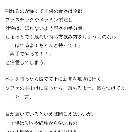
割れるのが怖くて子供の食器は全部
プラスチックやメラミン製だし
汁物はこぼれないよう容器の半分量。
ちょっとでも危ない持ち方飲み方をしようものなら
「こぼれるよ！ちゃんと持って！」
「両手でやって！！」
と注意してしまう。
ペンを持ったら慌てて下に新聞を敷きに行く。
ソファの肘掛けに立ったら「落ちるよー、気をつけてよ
ー」と一言。
目が届いているといえば聞こえはいいが、
「子供は失敗や経験から学ぶもの」