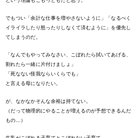
という理論もごもっともだと思う。
でもつい「余計な仕事を増やさないように」「なるべく
イライラしたり怒ったりしなくて済むように」を優先し
てしまうのだ。
「なんでもやってみなさい、こぼれたら拭いてあげる、
割れたら一緒に片付けましょ」
「死なない怪我ならいくらでも」
と言える母になりたい。
が、なかなかそんな余裕は持てない。
（だって物理的にやることが増えるのが予想できるんだ
もの…）
牛乳がこぼれる子育てとこぼれない子育て。