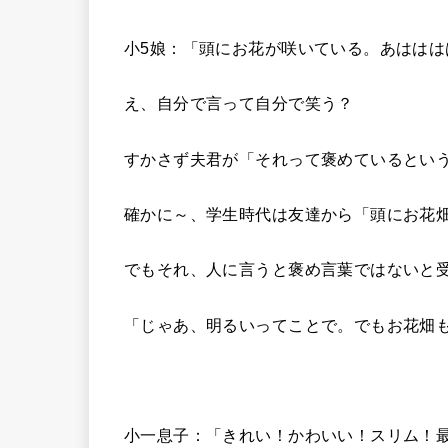
小5娘：「頭にお花が咲いている。あははは
え、自分で言って自分で笑う？
すかさず夫君が「それって褒めているという
確かに～、学生時代は友達から「頭にお花
でもそれ、人に言うと褒め言葉ではないと
「じゃあ、明るいってことで。でもお花畑も
小一息子：「きれい！かわいい！スリム！