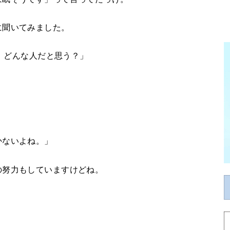
に聞いてみました。
て、どんな人だと思う？」
かないよね。」
の努力もしていますけどね。