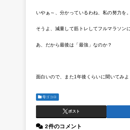
いやぁ～、分かっているわね、私の努力を
そうよ、減量して筋トレしてフルマラソン
あ、だから最後は「最強」なのか？
面白いので、また1年後くらいに聞いてみよ
母ゴコロ
ポスト
2件のコメント