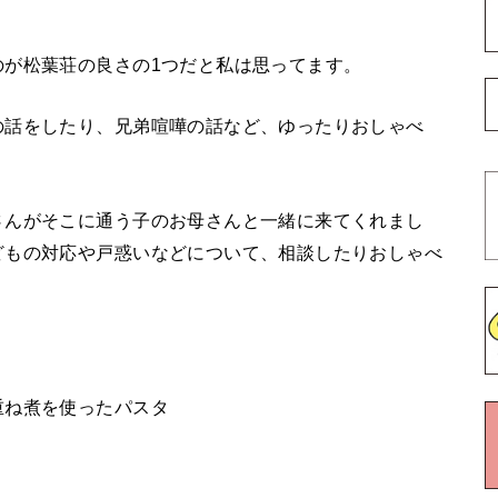
のが松葉荘の良さの1つだと私は思ってます。
の話をしたり、兄弟喧嘩の話など、ゆったりおしゃべ
さんがそこに通う子のお母さんと一緒に来てくれまし
どもの対応や戸惑いなどについて、相談したりおしゃべ
重ね煮を使ったパスタ