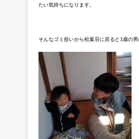
たい気持ちになります。
そんなゴミ拾いから松葉荘に戻ると1歳の