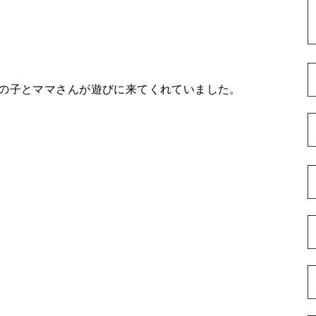
男の子とママさんが遊びに来てくれていました。