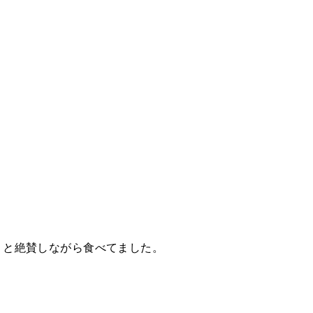
」と絶賛しながら食べてました。