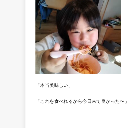
「本当美味しい」
「これを食べれるから今日来て良かった〜