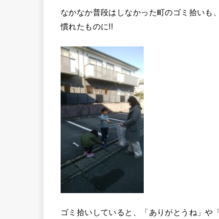
なかなか普段はしなかった町のゴミ拾いも
慣れたものに!!
ゴミ拾いしていると、「ありがとうね」や