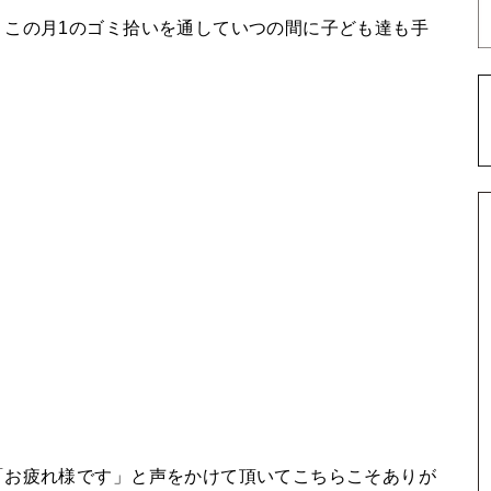
、この月1のゴミ拾いを通していつの間に子ども達も手
「お疲れ様です」と声をかけて頂いてこちらこそありが