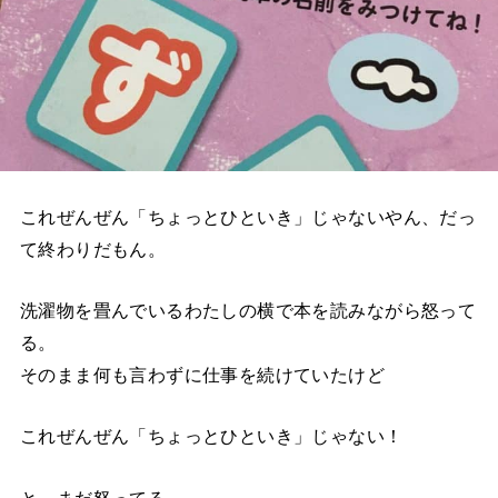
これぜんぜん「ちょっとひといき」じゃないやん、だっ
て終わりだもん。
洗濯物を畳んでいるわたしの横で本を読みながら怒って
る。
そのまま何も言わずに仕事を続けていたけど
これぜんぜん「ちょっとひといき」じゃない！
と、まだ怒ってる。