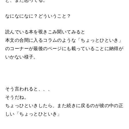
なになになに？どういうこと？
読んでいる本を覗きこみ聞いてみると
本文の合間に入るコラムのような「ちょっとひといき」
のコーナーが最後のページにも載っていることに納得が
いかない様子。
そう言われると、、、
そうだね。
ちょっひといきしたら、また続きに戻るのが彼の中の正
しい「ちょっとひといき」