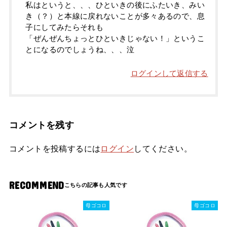
私はというと、、、ひといきの後にふたいき、みい
き（？）と本線に戻れないことが多々あるので、息
子にしてみたらそれも
「ぜんぜんちょっとひといきじゃない！」というこ
とになるのでしょうね、、、泣
ログインして返信する
コメントを残す
コメントを投稿するには
ログイン
してください。
RECOMMEND
母ゴコロ
母ゴコロ