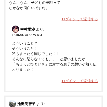
うん、うん、子どもの発想って
なかなか面白いですね。
ログインして返信する
中村愛沙
より:
2018-01-26 10:29 PM
どういうこと？
そういうこと！
私もまったく同じでした！！
そんなに怒らなくても、、、と思いましたが
「ちょっとひといき」に対する息子の想いが熱く伝
わりました！
ログインして返信する
池田美智子
より: