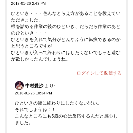
2018-01-26 2:43 PM
ひといき・・・色んなとらえ方があることを教えてい
ただきました。
根を詰める作業の後のひといき、だらだら作業のあと
のひといき・・・
ひといきを入れて気分がどんなふうに転換できるのか
と思うところですが
ひといきが入って終わりにはしたくないでもっと遊び
が欲しかったんでしょうね。
ログインして返信する
中村愛沙
より:
2018-01-26 10:34 PM
ひといきの後に終わりにしたくない思い。
それでしょうね！！
こんなところにも5歳の心は反応するんだと感心し
ました。