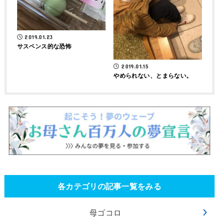
2019.01.23
サスペンス的な恐怖
2019.01.15
やめられない、とまらない。
各カテゴリの記事一覧をみる
母ゴコロ