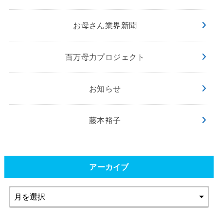
お母さん業界新聞
百万母力プロジェクト
お知らせ
藤本裕子
アーカイブ