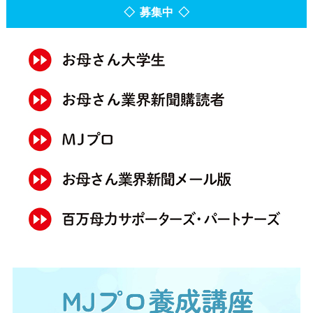
◇ 募集中 ◇