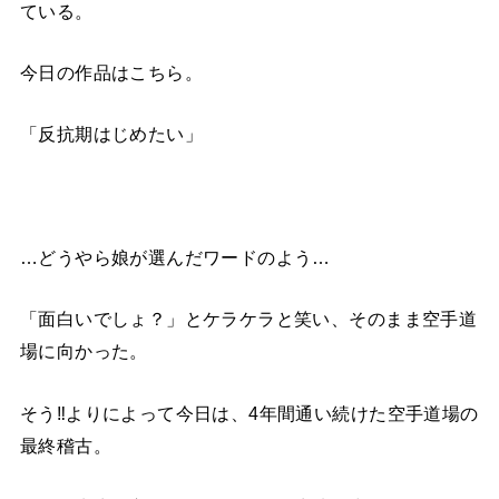
ている。
今日の作品はこちら。
「反抗期はじめたい」
…どうやら娘が選んだワードのよう…
「面白いでしょ？」とケラケラと笑い、そのまま空手道
場に向かった。
そう‼よりによって今日は、4年間通い続けた空手道場の
最終稽古。