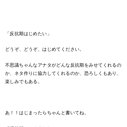
「反抗期はじめたい」
どうぞ、どうぞ、はじめてください。
不思議ちゃんなアナタがどんな反抗期をみせてくれるの
か、ネタ作りに協力してくれるのか、恐ろしくもあり、
楽しみでもある。
あ！！はじまったらちゃんと書いてね。