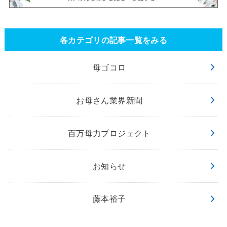
各カテゴリの記事一覧をみる
母ゴコロ
お母さん業界新聞
百万母力プロジェクト
お知らせ
藤本裕子