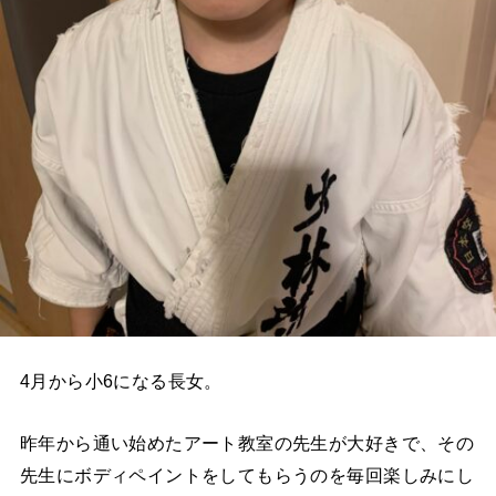
4月から小6になる長女。
昨年から通い始めたアート教室の先生が大好きで、その
先生にボディペイントをしてもらうのを毎回楽しみにし