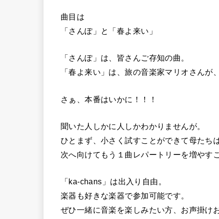
曲目は
「さんぽ」と「春よ来い」
「さんぽ」は、皆さんご存知の曲。
「春よ来い」は、旅の音楽家マリオさんが
さぁ、本番はいかに！！！
聞いた人しかに人しかわかりませんが。
ひとまず、小さく試すことができて母たち
次へ向けてもう１曲レパートリーを増やす
「ka-chans」は出入り自由。
楽器も好きな楽器で参加可能です。
ぜひ一緒に音楽を楽しみたい方、お声掛け