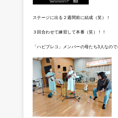
ステージに出る２週間前に結成（笑）！
３回合わせて練習して本番（笑）！！
「ハピプレコ」メンバーの母たち3人なので