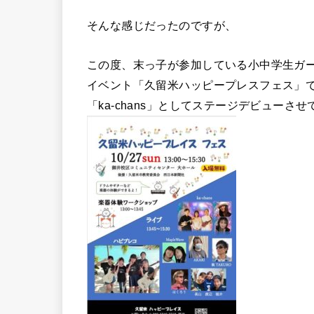
そんな感じだったのですが、
この度、末っ子が参加している小中学生ガ
イベント「久留米ハッピープレスフェス」
「ka-chans」としてステージデビューさ