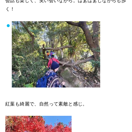
会話も楽しく、笑い会いながら。はぁはぁしながらも歩
く！
紅葉も綺麗で、自然って素敵と感じ。