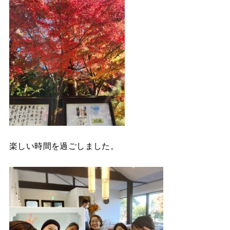
楽しい時間を過ごしました。