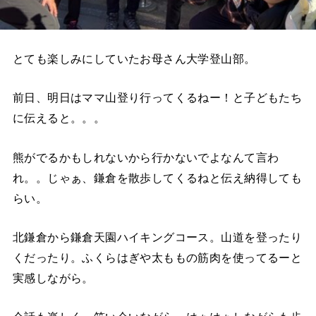
とても楽しみにしていたお母さん大学登山部。
前日、明日はママ山登り行ってくるねー！と子どもたち
に伝えると。。。
熊がでるかもしれないから行かないでよなんて言わ
れ。。じゃぁ、鎌倉を散歩してくるねと伝え納得しても
らい。
北鎌倉から鎌倉天園ハイキングコース。山道を登ったり
くだったり。ふくらはぎや太ももの筋肉を使ってるーと
実感しながら。