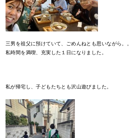
三男を祖父に預けていて、ごめんねとも思いながら。。
私時間を満喫、充実した１日になりました。
私が帰宅し、子どもたちとも沢山遊びました。