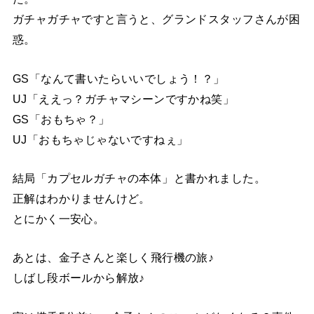
ガチャガチャですと言うと、グランドスタッフさんが困
惑。
GS「なんて書いたらいいでしょう！？」
UJ「ええっ？ガチャマシーンですかね笑」
GS「おもちゃ？」
UJ「おもちゃじゃないですねぇ」
結局「カプセルガチャの本体」と書かれました。
正解はわかりませんけど。
とにかく一安心。
あとは、金子さんと楽しく飛行機の旅♪
しばし段ボールから解放♪