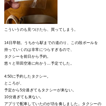
こういうのも見つけたら、買ってしまう。
14日早朝。うちから駅までの道のり、この段ボールを
持っていくのは非常につらすぎるので、
タクシーを前日から予約。
悠々と羽田空港に向かう…予定でした。
4:50に予約したタクシー。
ところが、
予定から5分過ぎてもタクシーが来ない。
10分過ぎても来ない。
アプリで配車していたのが功を奏しました。タクシーの