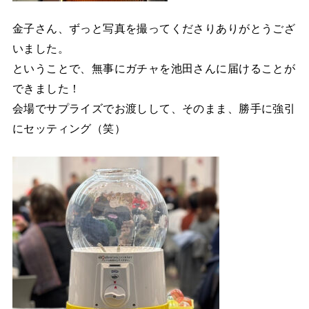
金子さん、ずっと写真を撮ってくださりありがとうござ
いました。
ということで、無事にガチャを池田さんに届けることが
できました！
会場でサプライズでお渡しして、そのまま、勝手に強引
にセッティング（笑）