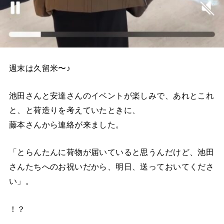
週末は久留米〜♪
池田さんと安達さんのイベントが楽しみで、あれとこれ
と、と荷造りを考えていたときに、
藤本さんから連絡が来ました。
「とらんたんに荷物が届いていると思うんだけど、池田
さんたちへのお祝いだから、明日、送っておいてくださ
い」。
！？