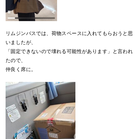
リムジンバスでは、荷物スペースに入れてもらおうと思
いましたが、
「固定できないので壊れる可能性があります」と言われ
たので、
仲良く席に。