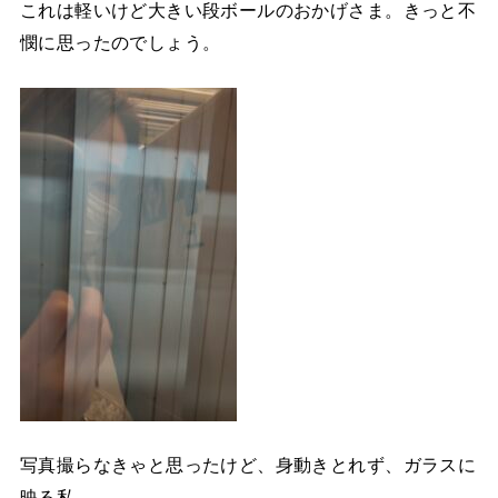
これは軽いけど大きい段ボールのおかげさま。きっと不
憫に思ったのでしょう。
写真撮らなきゃと思ったけど、身動きとれず、ガラスに
映る私。