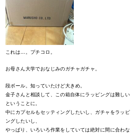
これは…。プチコロ。
お母さん大学でおなじみのガチャガチャ。
段ボール。知っていたけど大きめ。
金子さんと相談して、この箱自体にラッピングは難しい
ということに。
中にカプセルもセッティングしたいし、ガチャをラッピ
ングしたいし、
やっぱり、いろいろ作業をしていては絶対に間に合わな