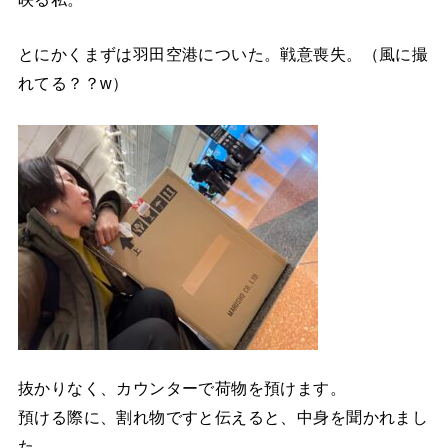
とにかくまずは羽田空港についた。戦意喪失。（風に撮
れてる？？w）
抜かりなく、カウンターで荷物を預けます。
預ける際に、割れ物ですと伝えると、中身を聞かれまし
た。