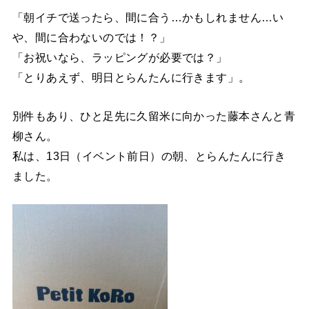
「朝イチで送ったら、間に合う…かもしれません…い
や、間に合わないのでは！？」
「お祝いなら、ラッピングが必要では？」
「とりあえず、明日とらんたんに行きます」。
別件もあり、ひと足先に久留米に向かった藤本さんと青
柳さん。
私は、13日（イベント前日）の朝、とらんたんに行き
ました。