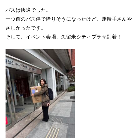
バスは快適でした。
一つ前のバス停で降りそうになったけど、運転手さんや
さしかったです。
そして、イベント会場、久留米シティプラザ到着！