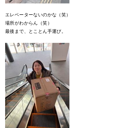
エレベーターないのかな（笑）
場所がわからん（笑）
最後まで、とことん手運び。