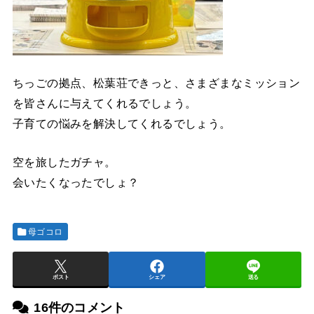
ちっごの拠点、松葉荘できっと、さまざまなミッション
を皆さんに与えてくれるでしょう。
子育ての悩みを解決してくれるでしょう。
空を旅したガチャ。
会いたくなったでしょ？
母ゴコロ
ポスト
シェア
送る
16件のコメント