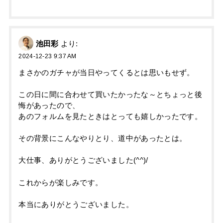
池田彩
より:
2024-12-23 9:37 AM
まさかのガチャが当日やってくるとは思いもせず。
この日に間に合わせて買いたかったな～とちょっと後
悔があったので、
あのフォルムを見たときはとっても嬉しかったです。
その背景にこんなやりとり、道中があったとは。
大仕事、ありがとうございました(^^)/
これからが楽しみです。
本当にありがとうございました。