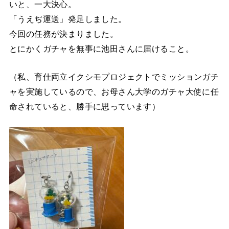
いと、一大決心。
「うえぢ運送」発足しました。
今回の任務が決まりました。
とにかくガチャを無事に池田さんに届けること。
（私、育仕両立イクシモプロジェクトでミッションガチ
ャを実施しているので、お母さん大学のガチャ大使に任
命されていると、勝手に思っています）