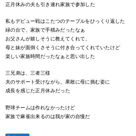
正月休みの夫も引き連れ家族で参加した
私もデビュー戦はこたつのテーブルをひっくり返した
緑の台で、家族で手積みだったなぁ
お父さんが嬉しそうに教えてくれて、
母と妹が面倒くさそうに付き合ってくれていたけど
楽しい家族時間だったなぁと思い出した
三兄弟は、三者三様
夫のサポート受けながら、果敢に母に挑む姿に
成長を感じた正月休みだった
野球チームは作れなかったけど
家族で麻雀出来るのは我が家の自慢だ