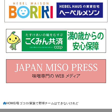
HOME
母ゴコロ
家族で野球チームはできないけれど