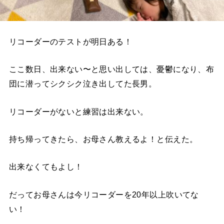
リコーダーのテストが明日ある！
ここ数日、出来ない〜と思い出しては、憂鬱になり、布
団に潜ってシクシク泣き出してた長男。
リコーダーがないと練習は出来ない。
持ち帰ってきたら、お母さん教えるよ！と伝えた。
出来なくてもよし！
だってお母さんは今リコーダーを20年以上吹いてな
い！