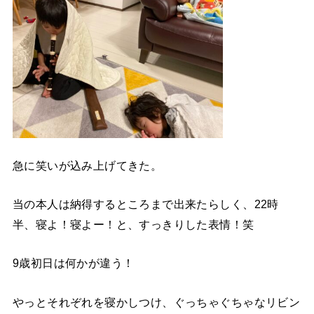
急に笑いが込み上げてきた。
当の本人は納得するところまで出来たらしく、22時
半、寝よ！寝よー！と、すっきりした表情！笑
9歳初日は何かが違う！
やっとそれぞれを寝かしつけ、ぐっちゃぐちゃなリビン