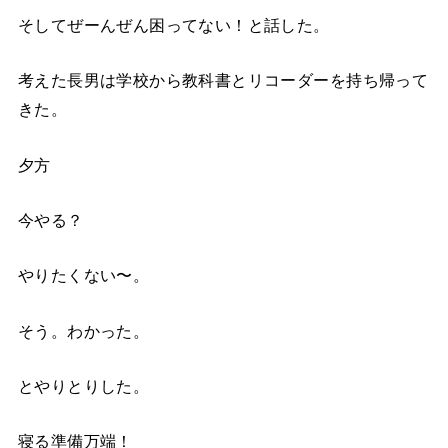
そしてぜーんぜん困ってない！と話した。
考えた長男は学校から教科書とリコーダーを持ち帰って
きた。
夕方
今やる？
やりたくない〜。
そう。わかった。
とやりとりした。
寝る準備万端！