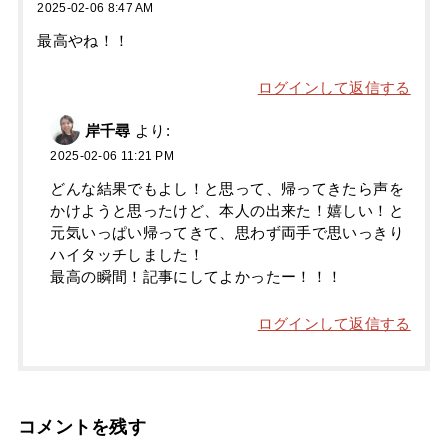
2025-02-06 8:47 AM
最高やね！！
ログインして返信する
岸千尋
より:
2025-02-06 11:21 PM
どんな結果でもよし！と思って、帰ってきたら声を
かけようと思ったけど、本人の出来た！嬉しい！と
元気いっぱい帰ってきて、思わず両手で思いっきり
ハイタッチしました！
最高の瞬間！記事にしてよかったー！！！
ログインして返信する
コメントを残す