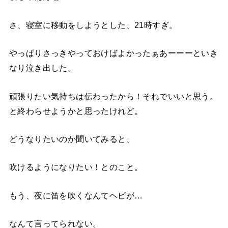
さ、寝室に移動をしようとした、21時すぎ。
やっぱりさっきやっておけばよかったぁあーーーといき
なり泣き出した。
頑張りたい気持ちは伝わったから！それでいいと思う。
と終わらせようかと思ったけれど。
どうなりたいのか聞いてみると、
吹けるようになりたい！とのこと。
もう、夜に笛を吹くなんてヘビが…
なんて言ってられない。