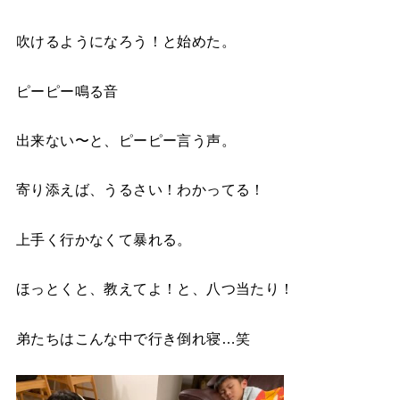
吹けるようになろう！と始めた。
ピーピー鳴る音
出来ない〜と、ピーピー言う声。
寄り添えば、うるさい！わかってる！
上手く行かなくて暴れる。
ほっとくと、教えてよ！と、八つ当たり！
弟たちはこんな中で行き倒れ寝…笑