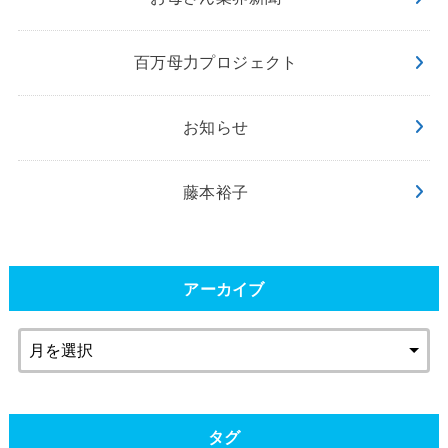
百万母力プロジェクト
お知らせ
藤本裕子
アーカイブ
タグ