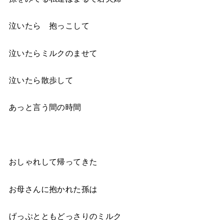
泣いたら 抱っこして
泣いたらミルクのませて
泣いたら散歩して
あっと言う間の時間
おしゃれして帰ってきた
お母さんに抱かれた孫は
げっぷとともどっさりのミルク