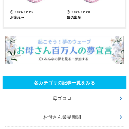
2026.02.23
2026.02.20
お疲れ〜
娘の出産
各カテゴリの記事一覧をみる
母ゴコロ
お母さん業界新聞