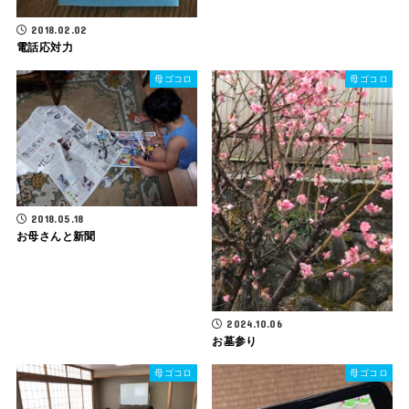
2018.02.02
電話応対力
母ゴコロ
母ゴコロ
2018.05.18
お母さんと新聞
2024.10.06
お墓参り
母ゴコロ
母ゴコロ