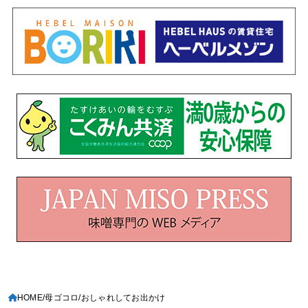
HOME
母ゴコロ
おしゃれしてお出かけ