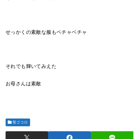
せっかくの素敵な服もベチャベチャ
それでも輝いてみえた
お母さんは素敵
母ゴコロ