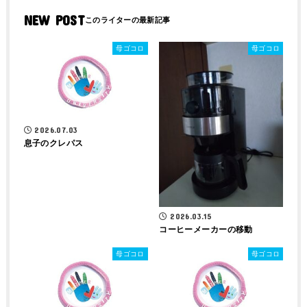
NEW POST
母ゴコロ
母ゴコロ
2026.07.03
息子のクレパス
2026.03.15
コーヒーメーカーの移動
母ゴコロ
母ゴコロ