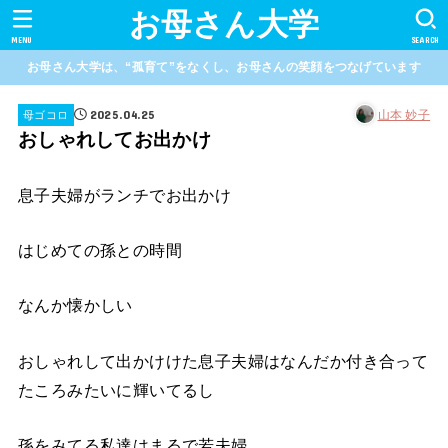
お母さん大学
MENU
SEARCH
お母さん大学は、“孤育て”をなくし、お母さんの笑顔をつなげています
2025.04.25
山本 妙子
母ゴコロ
おしゃれしてお出かけ
息子夫婦がランチでお出かけ
はじめての孫との時間
なんか懐かしい
おしゃれして出かけけた息子夫婦はなんだか付き合って
たころみたいに輝いてるし
孫をみてる私達はまるで若夫婦