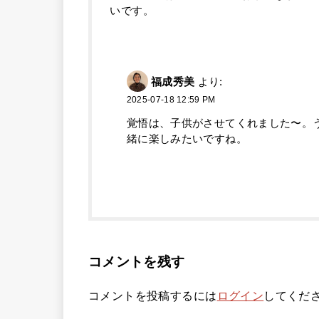
いです。
福成秀美
より:
2025-07-18 12:59 PM
覚悟は、子供がさせてくれました〜。
緒に楽しみたいですね。
コメントを残す
コメントを投稿するには
ログイン
してくだ