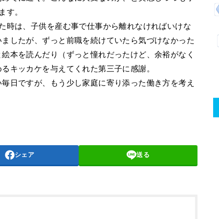
ます。
めた時は、子供を産む事で仕事から離れなければいけな
いましたが、ずっと前職を続けていたら気づけなかった
と絵本を読んだり（ずっと憧れだったけど、余裕がなく
めるキッカケを与えてくれた第三子に感謝。
い毎日ですが、もう少し家庭に寄り添った働き方を考え
シェア
送る