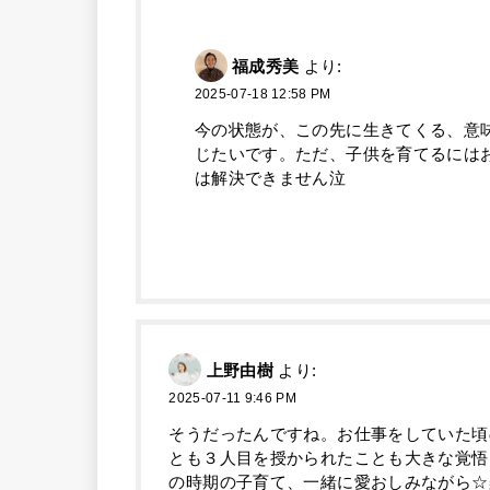
福成秀美
より:
2025-07-18 12:58 PM
今の状態が、この先に生きてくる、意
じたいです。ただ、子供を育てるには
は解決できません泣
上野由樹
より:
2025-07-11 9:46 PM
そうだったんですね。お仕事をしていた頃
とも３人目を授かられたことも大きな覚悟
の時期の子育て、一緒に愛おしみながら☆