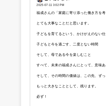
2025-07-11 3:02 PM
福成さんの「家庭に寄り添った働き方を考
とても大事なことだと思います。
子どもを育てるという、かけがえのない仕
子どもと今を過ごす、二度とない時間
そして、母である今を楽しむこと
すべて、未来の福成さんにとって、意味あ
そして、その時間の価値は、この先、ずっ
もっと大きなこととして、残ります。
必ず！