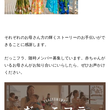
それぞれのお母さん方の輝くストーリーのお手伝いがで
きることに感謝します。
だっこフラ、随時メンバー募集しています。赤ちゃんが
いるお母さんがお知り合いにいらしたら、ぜひお声かけ
ください。