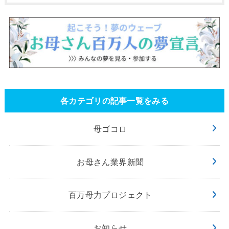
各カテゴリの記事一覧をみる
母ゴコロ
お母さん業界新聞
百万母力プロジェクト
お知らせ