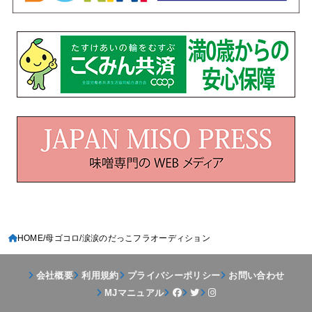
HOME
母ゴコロ
涙涙のだっこフラオーディション
会社概要
利用規約
プライバシーポリシー
お問い合わせ
MJマニュアル