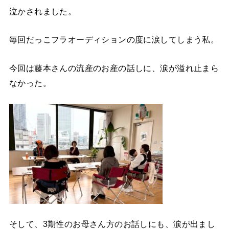
泣かされました。
毎回だっこフラオーディションの度に涙してしまう私。
今回は藤本さんの流産のお産の話しに、涙が溢れ止まら
なかった。
そして、3期性のお母さん方のお話しにも、涙が出まし