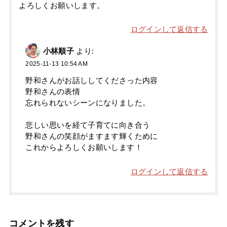
よろしくお願いします。
ログインして返信する
小林順子
より:
2025-11-13 10:54 AM
野和さんがお話ししてくださった内容
野和さんの表情
忘れられないシーンになりました。
悲しい思いを経て子育てに向き合う
野和さんの笑顔がますます輝くために
これからよろしくお願いします！
ログインして返信する
コメントを残す