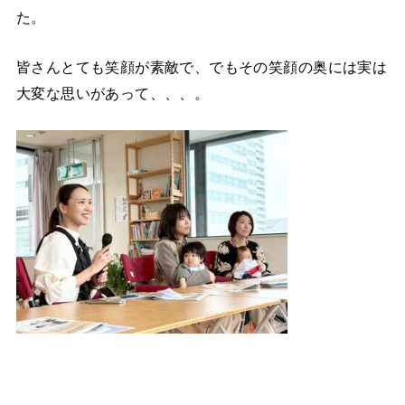
た。
皆さんとても笑顔が素敵で、でもその笑顔の奥には実は
大変な思いがあって、、、。