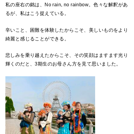
私の座右の銘は、No rain, no rainbow。色々な解釈があ
るが、私はこう捉えている。
辛いこと、困難を体験したからこそ、美しいものをより
綺麗と感じることができる。
悲しみを乗り越えたからこそ、その笑顔はますます光り
輝くのだと、3期生のお母さん方を見て思いました。